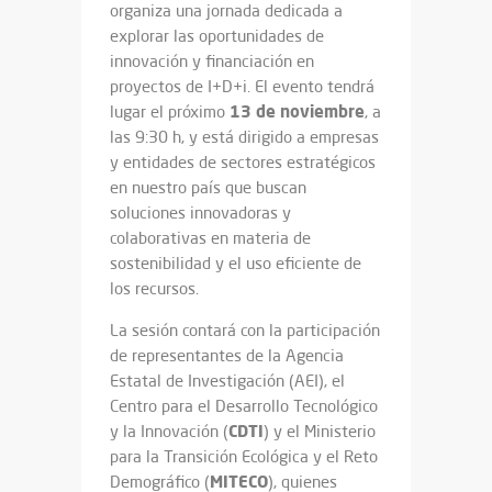
organiza una jornada dedicada a
explorar las oportunidades de
innovación y financiación en
proyectos de I+D+i. El evento tendrá
13 de noviembre
lugar el próximo
, a
las 9:30 h, y está dirigido a empresas
y entidades de sectores estratégicos
en nuestro país que buscan
soluciones innovadoras y
colaborativas en materia de
sostenibilidad y el uso eficiente de
los recursos.
La sesión contará con la participación
de representantes de la Agencia
Estatal de Investigación (AEI), el
Centro para el Desarrollo Tecnológico
CDTI
y la Innovación (
) y el Ministerio
para la Transición Ecológica y el Reto
MITECO
Demográfico (
), quienes