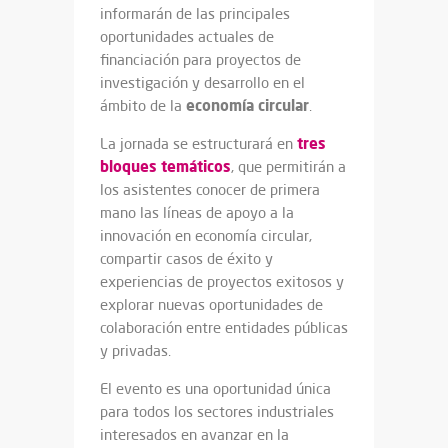
informarán de las principales
oportunidades actuales de
financiación para proyectos de
investigación y desarrollo en el
economía circular
ámbito de la
.
tres
La jornada se estructurará en
bloques temáticos
, que permitirán a
los asistentes conocer de primera
mano las líneas de apoyo a la
innovación en economía circular,
compartir casos de éxito y
experiencias de proyectos exitosos y
explorar nuevas oportunidades de
colaboración entre entidades públicas
y privadas.
El evento es una oportunidad única
para todos los sectores industriales
interesados en avanzar en la