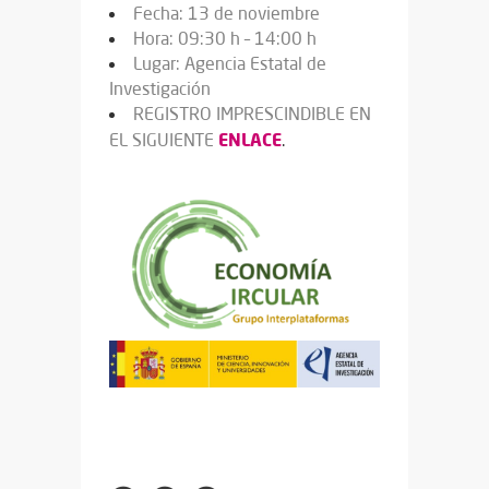
Fecha: 13 de noviembre
Hora: 09:30 h – 14:00 h
Lugar: Agencia Estatal de
Investigación
REGISTRO IMPRESCINDIBLE EN
ENLACE
EL SIGUIENTE
.