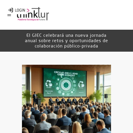
El GIEC celebrará una nueva jornada
anual sobre retos y oportunidades de
colaboración público-privada