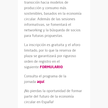
transición hacia modelos de
producción y consumo más
sostenibles, basados en la economía
circular. Además de las sesiones
informativas, se fomentará el
networking y la búsqueda de socios
para futuras propuestas.
La inscripción es gratuita y el aforo
limitado, por lo que la reserva de
plaza se garantizará por riguroso
orden de registro en el
FORMULARIO
siguiente
.
Consulta el programa de la
aquí
jornada
.
¡No pierdas la oportunidad de formar
parte del futuro de la economía
circular en España!