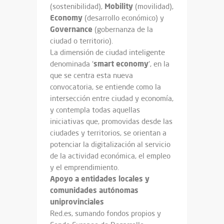
Mobility
(sostenibilidad),
(movilidad),
Economy
(desarrollo económico) y
Governance
(gobernanza de la
ciudad o territorio).
La dimensión de ciudad inteligente
smart economy
denominada ‘
‘, en la
que se centra esta nueva
convocatoria, se entiende como la
intersección entre ciudad y economía,
y contempla todas aquellas
iniciativas que, promovidas desde las
ciudades y territorios, se orientan a
potenciar la digitalización al servicio
de la actividad económica, el empleo
y el emprendimiento.
Apoyo a entidades locales y
comunidades autónomas
uniprovinciales
Red.es, sumando fondos propios y