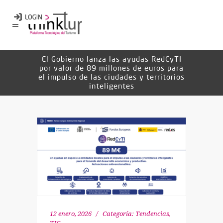
El Gobierno lanza las ayudas RedCyTI
por valor de 89 millones de euros para
el impulso de las ciudades y territorios
inteligentes
12 enero, 2026
Categoría:
Tendencias
,