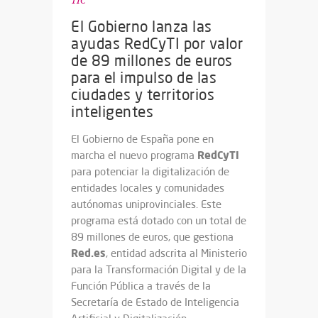
TIC
El Gobierno lanza las
ayudas RedCyTI por valor
de 89 millones de euros
para el impulso de las
ciudades y territorios
inteligentes
El Gobierno de España pone en
RedCyTI
marcha el nuevo programa
para potenciar la digitalización de
entidades locales y comunidades
autónomas uniprovinciales. Este
programa está dotado con un total de
89 millones de euros, que gestiona
Red.es
, entidad adscrita al Ministerio
para la Transformación Digital y de la
Función Pública a través de la
Secretaría de Estado de Inteligencia