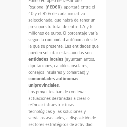
Fondo Europeo de Desarrollo
FEDER
Regional (
), aportará entre el
40 y el 85% de cada iniciativa
seleccionada, que habrá de tener un
presupuesto total de entre 1,5 y 6
millones de euros. El porcentaje varía
según la comunidad autónoma desde
la que se presente. Las entidades que
pueden solicitar estas ayudas son
entidades locales
(ayuntamientos,
diputaciones, cabildos insulares,
consejos insulares y comarcas) y
comunidades
autónomas
uniprovinciales
.
Los proyectos han de conllevar
actuaciones destinadas a crear o
reforzar infraestructuras
tecnológicas y las soluciones y
servicios asociados, a disposición de
sectores estratégicos de actividad