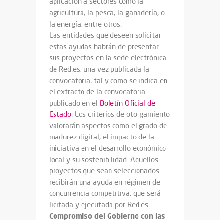
aplicación a sectores como la
agricultura, la pesca, la ganadería, o
la energía, entre otros.
Las entidades que deseen solicitar
estas ayudas habrán de presentar
sus proyectos en la sede electrónica
de Red.es, una vez publicada la
convocatoria, tal y como se indica en
el extracto de la convocatoria
publicado en el
Boletín Oficial de
Estado
. Los criterios de otorgamiento
valorarán aspectos como el grado de
madurez digital, el impacto de la
iniciativa en el desarrollo económico
local y su sostenibilidad. Aquellos
proyectos que sean seleccionados
recibirán una ayuda en régimen de
concurrencia competitiva, que será
licitada y ejecutada por Red.es.
Compromiso del Gobierno con las