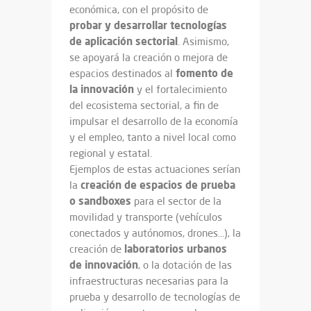
económica, con el propósito de
probar y desarrollar tecnologías
de aplicación sectorial
. Asimismo,
se apoyará la creación o mejora de
fomento de
espacios destinados al
la innovación
y el fortalecimiento
del ecosistema sectorial, a fin de
impulsar el desarrollo de la economía
y el empleo, tanto a nivel local como
regional y estatal.
Ejemplos de estas actuaciones serían
creación de espacios de prueba
la
o sandboxes
para el sector de la
movilidad y transporte (vehículos
conectados y autónomos, drones…), la
laboratorios
urbanos
creación de
de innovación
, o la dotación de las
infraestructuras necesarias para la
prueba y desarrollo de tecnologías de