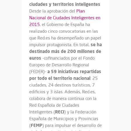
ciudades y territorios inteligentes
Desde la aprobación del
Plan
Nacional de Ciudades Inteligentes en
2015
, el Gobierno de España ha
realizado cinco convocatorias en las
que Red.es ha desempeñado un papel
se ha
impulsor protagonista. En total,
destinado más de 200 millones de
euros
-cofinanciados por el Fondo
Europeo de Desarrollo Regional
a
59 iniciativas repartidas
(FEDER)-
por todo el territorio nacional
: 25
ciudades, 24 destinos turísticos, 7
edificios y 3 islas. Además, Red.es,
colabora de manera continua con la
Red Española de Ciudades
RECI
Inteligentes (
) y la Federación
Española de Municipios y Provincias
FEMP
(
) para impulsar el desarrollo de