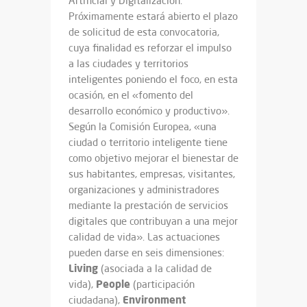
Artificial y Digitalización.
Próximamente estará abierto el plazo
de solicitud de esta convocatoria,
cuya finalidad es reforzar el impulso
a las ciudades y territorios
inteligentes poniendo el foco, en esta
ocasión, en el «fomento del
desarrollo económico y productivo».
Según la Comisión Europea, «una
ciudad o territorio inteligente tiene
como objetivo mejorar el bienestar de
sus habitantes, empresas, visitantes,
organizaciones y administradores
mediante la prestación de servicios
digitales que contribuyan a una mejor
calidad de vida». Las actuaciones
pueden darse en seis dimensiones:
Living
(asociada a la calidad de
People
vida),
(participación
Environment
ciudadana),