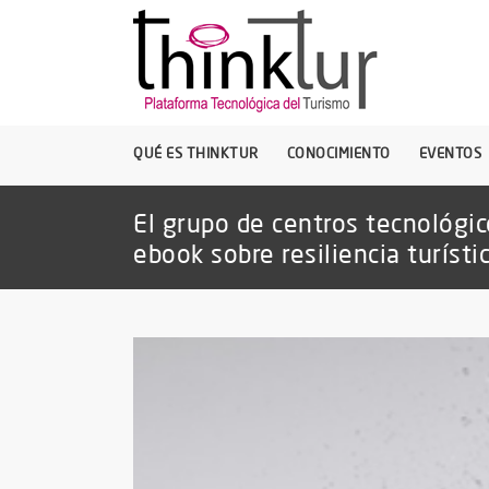
QUÉ ES THINKTUR
CONOCIMIENTO
EVENTOS
El grupo de centros tecnológi
ebook sobre resiliencia turísti