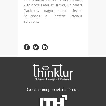
Zizerones, Fabulist Travel, Go Smart
Machines, Imagina Group, Decide
Soluciones o Caeteris Paribus
Solutions.
Coordinación y secretaría técnica: