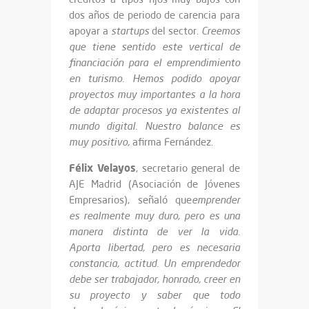
dos años de periodo de carencia para
apoyar a
startups
del sector.
Creemos
que tiene sentido este vertical de
financiación para el emprendimiento
en turismo. Hemos podido apoyar
proyectos muy importantes a la hora
de adaptar procesos ya existentes al
mundo digital. Nuestro balance es
muy positivo,
afirma Fernández.
Félix Velayos
, secretario general de
AJE Madrid (Asociación de Jóvenes
Empresarios), señaló que
emprender
es realmente muy duro, pero es una
manera distinta de ver la vida.
Aporta libertad, pero es necesaria
constancia, actitud. Un emprendedor
debe ser trabajador, honrado, creer en
su proyecto y saber que todo