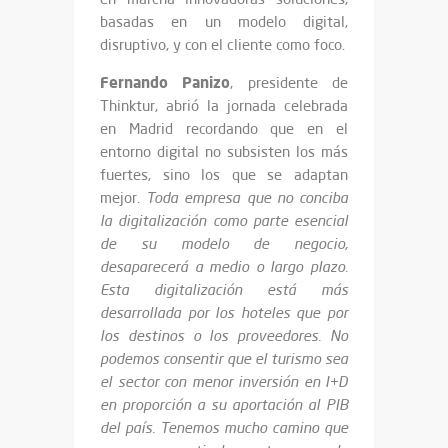
basadas en un modelo digital,
disruptivo, y con el cliente como foco.
Fernando Panizo
, presidente de
Thinktur, abrió la jornada celebrada
en Madrid recordando que en el
entorno digital no subsisten los más
fuertes, sino los que se adaptan
mejor.
Toda empresa que no conciba
la digitalización como parte esencial
de su modelo de negocio,
desaparecerá a medio o largo plazo.
Esta digitalización está más
desarrollada por los hoteles que por
los destinos o los proveedores. No
podemos consentir que el turismo sea
el sector con menor inversión en I+D
en proporción a su aportación al PIB
del país. Tenemos mucho camino que