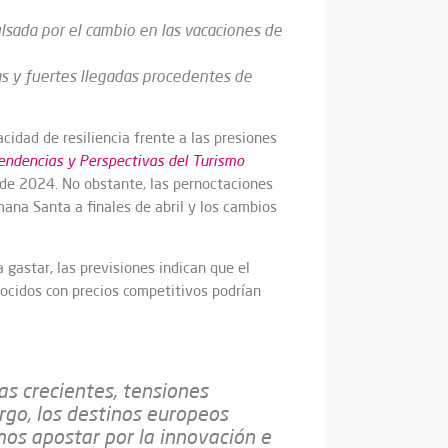
sada por el cambio en las vacaciones de
as y fuertes llegadas procedentes de
idad de resiliencia frente a las presiones
endencias y Perspectivas del Turismo
 de 2024. No obstante, las pernoctaciones
mana Santa a finales de abril y los cambios
 gastar, las previsiones indican que el
ocidos con precios competitivos podrían
as crecientes, tensiones
rgo, los destinos europeos
os apostar por la innovación e