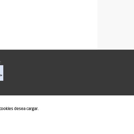
:
cookies desea cargar.