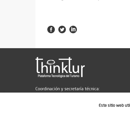
Coordinación y secretaría técnica:
Este sitio web ut