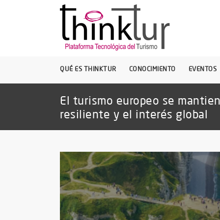
QUÉ ES THINKTUR
CONOCIMIENTO
EVENTOS
El turismo europeo se mantie
resiliente y el interés global