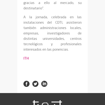
gracias a ello al mercado, su
destinatario”.
A la jornada, celebrada en las
instalaciones del CDTI, asistieron
también administraciones locales,
empresas, investigadores de
distintas universidades, centros
tecnológicos y profesionales
interesados en las ponencias.
ITH