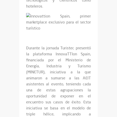
tecnológicos y científicos como
hoteleros.
Durante la jornada Turistec presentó
la plataforma InnovaTTIon Spain,
financiada por el Ministerio de
Energía, Industria y Turismo
(MINETUR), iniciativa a la que
animaron a sumarse a las AEIT
asistentes al evento, teniendo cada
una de estas agrupaciones la
oportunidad de exponer en el
encuentro sus casos de éxito. Esta
iniciativa se basa en el modelo de
triple hélice, implicando a