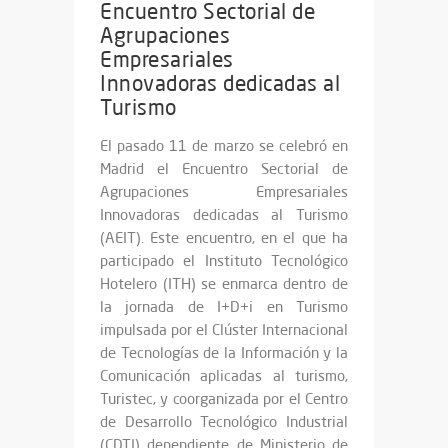
Encuentro Sectorial de
Agrupaciones
Empresariales
Innovadoras dedicadas al
Turismo
El pasado 11 de marzo se celebró en
Madrid el Encuentro Sectorial de
Agrupaciones Empresariales
Innovadoras dedicadas al Turismo
(AEIT). Este encuentro, en el que ha
participado el Instituto Tecnológico
Hotelero (ITH) se enmarca dentro de
la jornada de I+D+i en Turismo
impulsada por el Clúster Internacional
de Tecnologías de la Información y la
Comunicación aplicadas al turismo,
Turistec, y coorganizada por el Centro
de Desarrollo Tecnológico Industrial
(CDTI) dependiente de Ministerio de