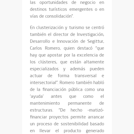
las oportunidades de negocio en
destinos turísticos emergentes o en
vías de consolidación”.
En clusterización y turismo se centró
también el director de Investigación,
Desarrollo e Innovación de Segittur,
Carlos Romero, quien destacó “que
hay que apostar por la excelencia de
los clústeres, que están altamente
especializados y además pueden
actuar de forma transversal e
intersectorial”. Romero también habló
de la financiación pública como una
‘ayuda’ antes que como el
mantenimiento permanente de
estructuras. “De hecho –matizó-
financiar proyectos permite arrancar
un proceso de sostenibilidad basado
en llevar el producto generado