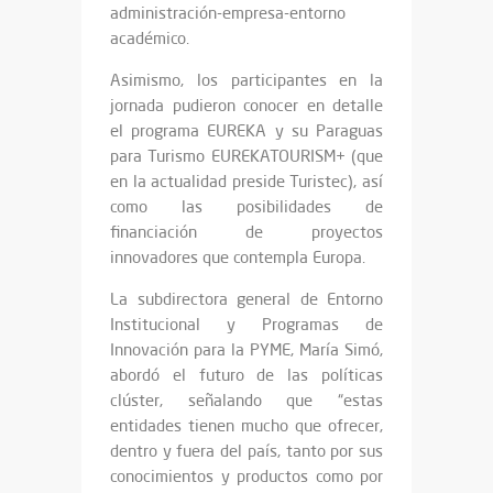
administración-empresa-entorno
académico.
Asimismo, los participantes en la
jornada pudieron conocer en detalle
el programa EUREKA y su Paraguas
para Turismo EUREKATOURISM+ (que
en la actualidad preside Turistec), así
como las posibilidades de
financiación de proyectos
innovadores que contempla Europa.
La subdirectora general de Entorno
Institucional y Programas de
Innovación para la PYME, María Simó,
abordó el futuro de las políticas
clúster, señalando que “estas
entidades tienen mucho que ofrecer,
dentro y fuera del país, tanto por sus
conocimientos y productos como por