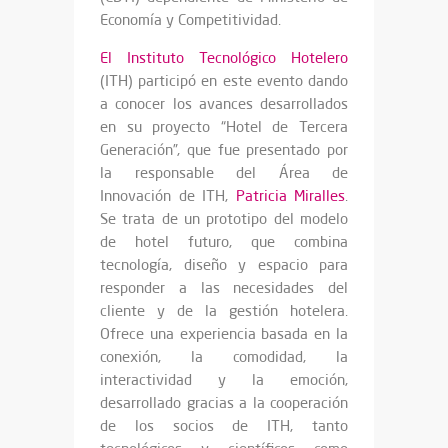
Economía y Competitividad.
El Instituto Tecnológico Hotelero
(ITH) participó en este evento dando
a conocer los avances desarrollados
en su proyecto “Hotel de Tercera
Generación”, que fue presentado por
la responsable del Área de
Innovación de ITH,
Patricia Miralles
.
Se trata de un prototipo del modelo
de hotel futuro, que combina
tecnología, diseño y espacio para
responder a las necesidades del
cliente y de la gestión hotelera.
Ofrece una experiencia basada en la
conexión, la comodidad, la
interactividad y la emoción,
desarrollado gracias a la cooperación
de los socios de ITH, tanto