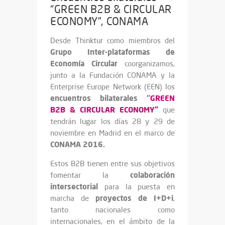
“GREEN B2B & CIRCULAR
ECONOMY”, CONAMA
Desde Thinktur como miembros del
Grupo Inter-plataformas de
Economía Circular
coorganizamos,
junto a la Fundación CONAMA y la
Enterprise Europe Network (EEN) los
encuentros bilaterales “
GREEN
B2B & CIRCULAR ECONOMY”
que
tendrán lugar los días 28 y 29 de
noviembre en Madrid en el marco de
CONAMA 2016.
Estos B2B tienen entre sus objetivos
colaboración
fomentar la
intersectorial
para la puesta en
proyectos de I+D+i
marcha de
,
tanto nacionales como
internacionales, en el ámbito de la