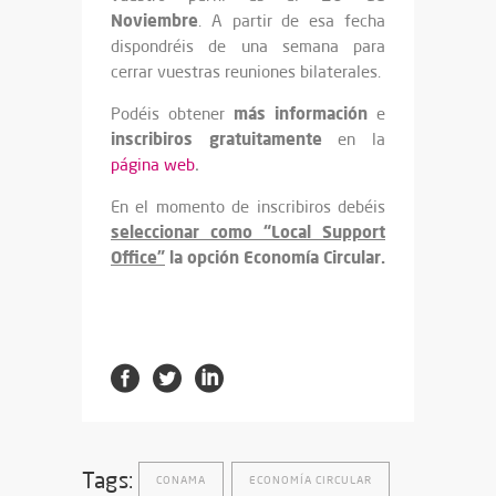
Noviembre
. A partir de esa fecha
dispondréis de una semana para
cerrar vuestras reuniones bilaterales.
más información
Podéis obtener
e
inscribiros gratuitamente
en la
página web
.
En el momento de inscribiros debéis
seleccionar como “Local Support
Office”
la opción Economía Circular.
Tags:
CONAMA
ECONOMÍA CIRCULAR