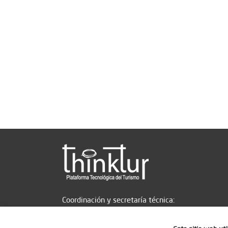
Coordinación y secretaría técnica: