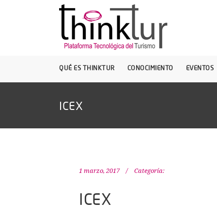
QUÉ ES THINKTUR
CONOCIMIENTO
EVENTOS
ICEX
1 marzo, 2017
Categoría:
ICEX