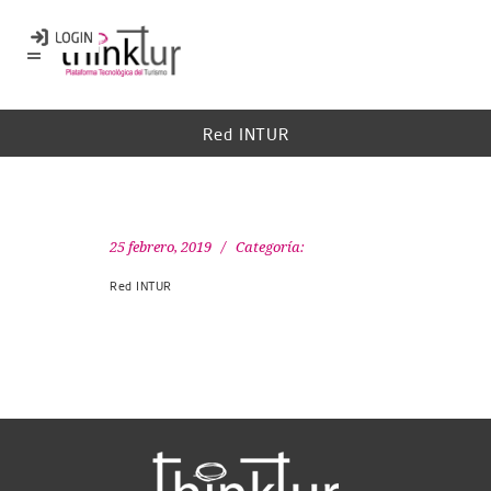
Red INTUR
25 febrero, 2019
Categoría:
Red INTUR