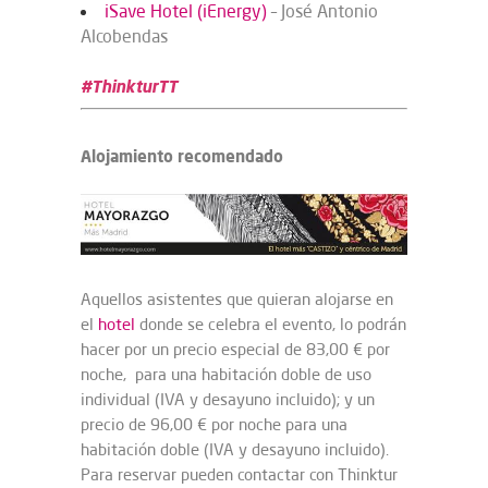
iSave Hotel (iEnergy)
– José Antonio
Alcobendas
#ThinkturTT
Alojamiento recomendado
Aquellos asistentes que quieran alojarse en
el
hotel
donde se celebra el evento, lo podrán
hacer por un precio especial de 83,00 € por
noche, para una habitación doble de uso
individual (IVA y desayuno incluido); y un
precio de 96,00 € por noche para una
habitación doble (IVA y desayuno incluido).
Para reservar pueden contactar con Thinktur