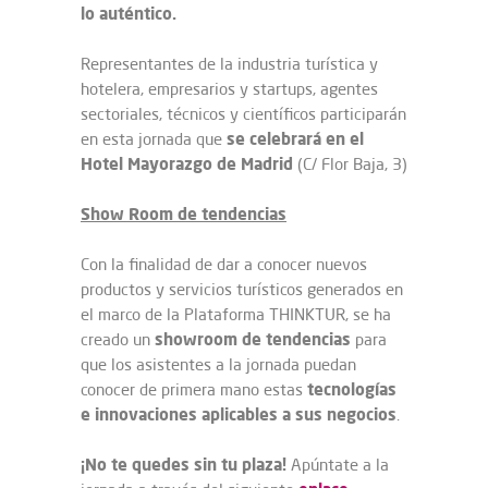
lo auténtico.
Representantes de la industria turística y
hotelera, empresarios y startups, agentes
sectoriales, técnicos y científicos participarán
se celebrará en el
en esta jornada que
Hotel Mayorazgo de Madrid
(C/ Flor Baja, 3)
Show Room de tendencias
Con la finalidad de dar a conocer nuevos
productos y servicios turísticos generados en
el marco de la Plataforma THINKTUR, se ha
showroom de tendencias
creado un
para
que los asistentes a la jornada puedan
tecnologías
conocer de primera mano estas
e innovaciones aplicables a sus negocios
.
¡No te quedes sin tu plaza!
Apúntate a la