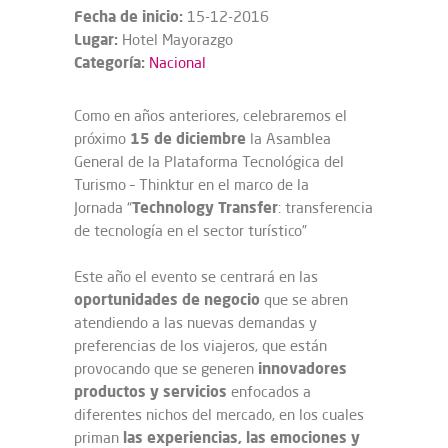
Fecha de inicio:
15-12-2016
Lugar:
Hotel Mayorazgo
Categoría:
Nacional
Como en años anteriores, celebraremos el
15 de diciembre
próximo
la Asamblea
General de la Plataforma Tecnológica del
Turismo – Thinktur en el marco de la
Technology Transfer
Jornada “
: transferencia
de tecnología en el sector turístico”
Este año el evento se centrará en las
oportunidades
de negocio
que se abren
atendiendo a las nuevas demandas y
preferencias de los viajeros, que están
innovadores
provocando que se generen
productos
y servicios
enfocados a
diferentes nichos del mercado, en los cuales
las experiencias, las emociones y
priman