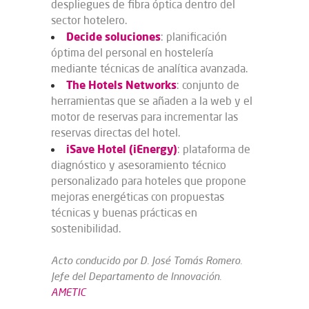
despliegues de fibra óptica dentro del
sector hotelero.
Decide soluciones
: planificación
óptima del personal en hostelería
mediante técnicas de analítica avanzada.
The Hotels Networks
: conjunto de
herramientas que se añaden a la web y el
motor de reservas para incrementar las
reservas directas del hotel.
iSave Hotel (iEnergy)
: plataforma de
diagnóstico y asesoramiento técnico
personalizado para hoteles que propone
mejoras energéticas con propuestas
técnicas y buenas prácticas en
sostenibilidad.
Acto conducido por
D. José Tomás Romero.
Jefe del Departamento de Innovación.
AMETIC