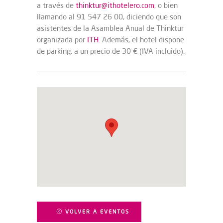
a través de
thinktur@ithotelero.com
, o bien
llamando al 91 547 26 00, diciendo que son
asistentes de la Asamblea Anual de Thinktur
organizada por
ITH
. Además, el hotel dispone
de parking, a un precio de 30 € (IVA incluido).
VOLVER A EVENTOS