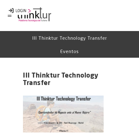
III Thinktur Technology Transfer
Eventos
III Thinktur Technology
Transfer