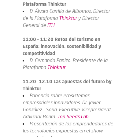
Plataforma Thinktur
D. Álvaro Carrillo de Albornoz. Director
de la Plataforma
Thinktur
y Director
General de
ITH
11:00 – 11:20 Retos del turismo en
España: innovación, sostenibilidad y
competitividad
D. Fernando Panizo. Presidente de la
Plataforma
Thinktur
11:20– 12:10 Las apuestas del futuro by
Thinktur
Ponencia sobre ecosistemas
empresariales innovadores. Dr. Javier
González – Soria. Executive Vicepresident,
Advisory Board.
Top Seeds Lab
Presentación de los emprendedores de
las tecnologías expuestas en el show