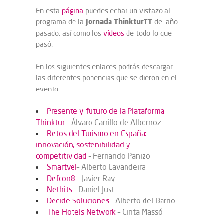
En esta
página
puedes echar un vistazo al
Jornada ThinkturTT
programa de la
del año
pasado, así como los
vídeos
de todo lo que
pasó.
En los siguientes enlaces podrás descargar
las diferentes ponencias que se dieron en el
evento:
Presente y futuro de la Plataforma
Thinktur
– Álvaro Carrillo de Albornoz
Retos del Turismo en España:
innovación, sostenibilidad y
competitividad
– Fernando Panizo
Smartvel
– Alberto Lavandeira
Defcon8
– Javier Ray
Nethits
– Daniel Just
Decide Soluciones
– Alberto del Barrio
The Hotels Network
– Cinta Massó