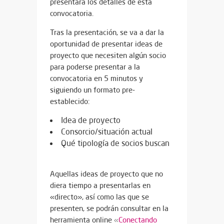
presentará los detalles de esta
convocatoria.
Tras la presentación, se va a dar la
oportunidad de presentar ideas de
proyecto que necesiten algún socio
para poderse presentar a la
convocatoria en 5 minutos y
siguiendo un formato pre-
establecido:
Idea de proyecto
Consorcio/situación actual
Qué tipología de socios buscan
Aquellas ideas de proyecto que no
diera tiempo a presentarlas en
«directo», así como las que se
presenten, se podrán consultar en la
herramienta online
«
Conectando