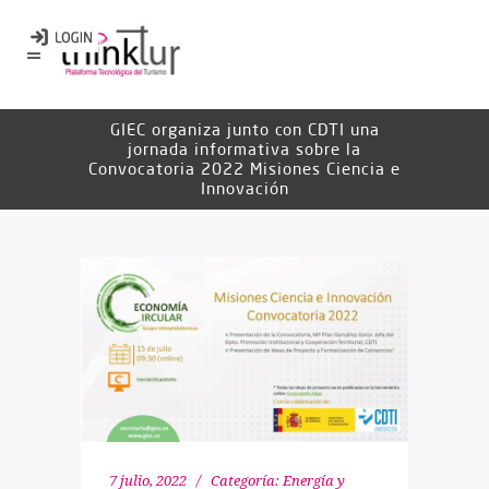
GIEC organiza junto con CDTI una
jornada informativa sobre la
Convocatoria 2022 Misiones Ciencia e
Innovación
7 julio, 2022
Categoría:
Energía y