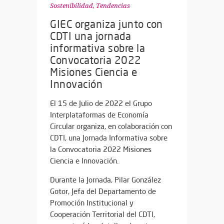
Sostenibilidad
,
Tendencias
GIEC organiza junto con
CDTI una jornada
informativa sobre la
Convocatoria 2022
Misiones Ciencia e
Innovación
El 15 de Julio de 2022 el Grupo
Interplataformas de Economía
Circular organiza, en colaboración con
CDTI, una Jornada Informativa sobre
la Convocatoria 2022 Misiones
Ciencia e Innovación.
Durante la Jornada, Pilar González
Gotor, Jefa del Departamento de
Promoción Institucional y
Cooperación Territorial del CDTI,