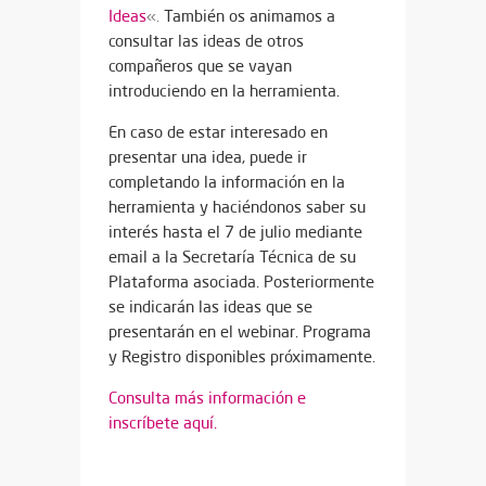
Ideas
«.
También os animamos a
consultar las ideas de otros
compañeros que se vayan
introduciendo en la herramienta.
En caso de estar interesado en
presentar una idea, puede ir
completando la información en la
herramienta y haciéndonos saber su
interés hasta el 7 de julio mediante
email a la Secretaría Técnica de su
Plataforma asociada. Posteriormente
se indicarán las ideas que se
presentarán en el webinar. Programa
y Registro disponibles próximamente.
Consulta más información e
inscríbete aquí.