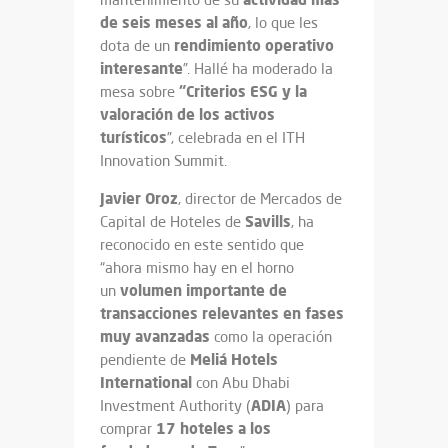
de seis meses al año
, lo que les
rendimiento operativo
dota de un
interesante
”. Hallé ha moderado la
“Criterios ESG y la
mesa sobre
valoración de los activos
turísticos
”, celebrada en el ITH
Innovation Summit.
Javier Oroz
, director de Mercados de
Savills
Capital de Hoteles de
, ha
reconocido en este sentido que
“ahora mismo hay en el horno
volumen importante de
un
transacciones relevantes en fases
muy avanzadas
como la operación
Meliá Hotels
pendiente de
International
con Abu Dhabi
ADIA
Investment Authority (
) para
17 hoteles a los
comprar