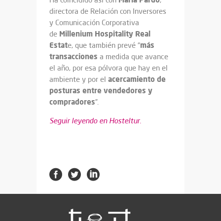
directora de Relación con Inversores
y Comunicación Corporativa
Millenium Hospitality Real
de
Estat
más
e, que también prevé “
transacciones
a medida que avance
el año, por esa pólvora que hay en el
acercamiento de
ambiente y por el
posturas entre vendedores y
compradores
”.
Seguir leyendo en Hosteltur.