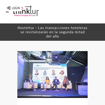
Hosteltur – Las transacciones hoteleras
se revitalizarán en la segunda mitad
del año