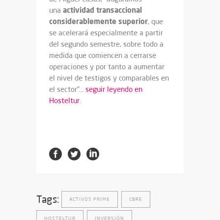
actividad transaccional
una
considerablemente superior
, que
se acelerará especialmente a partir
del segundo semestre, sobre todo a
medida que comiencen a cerrarse
operaciones y por tanto a aumentar
el nivel de testigos y comparables en
el sector”…
seguir leyendo en
Hosteltur
.
Tags:
ACTIVOS PRIME
CBRE
HOSTELTUR
INVERSIÓN