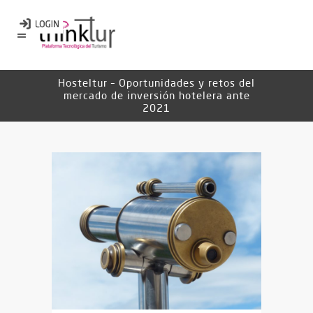
Hosteltur – Oportunidades y retos del
mercado de inversión hotelera ante
2021