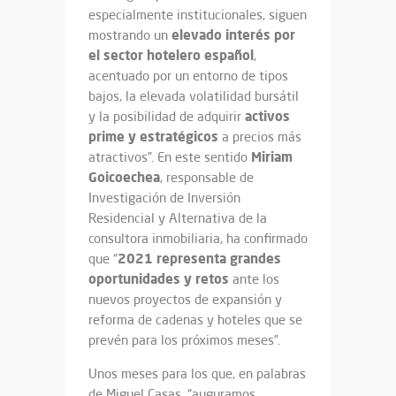
especialmente institucionales, siguen
elevado interés por
mostrando un
el sector hotelero español
,
acentuado por un entorno de tipos
bajos, la elevada volatilidad bursátil
activos
y la posibilidad de adquirir
prime y estratégicos
a precios más
Miriam
atractivos”. En este sentido
Goicoechea
, responsable de
Investigación de Inversión
Residencial y Alternativa de la
consultora inmobiliaria, ha confirmado
2021 representa grandes
que “
oportunidades y retos
ante los
nuevos proyectos de expansión y
reforma de cadenas y hoteles que se
prevén para los próximos meses”.
Unos meses para los que, en palabras
de Miguel Casas, “auguramos