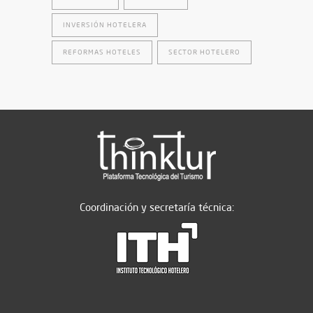
INVERSIÓN HOTELERA
REFORMAS HOTELES
SECTOR HOTELERO
Coordinación y secretaría técnica: