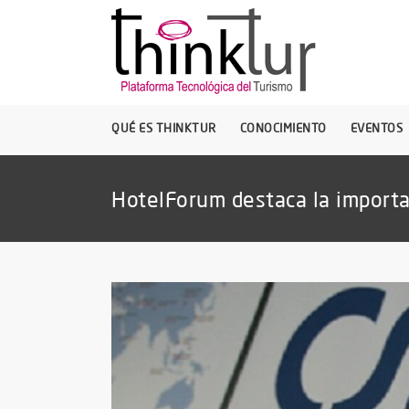
QUÉ ES THINKTUR
CONOCIMIENTO
EVENTOS
HotelForum destaca la importan