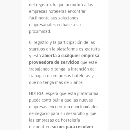
del registro, lo que permitirá a las
empresas hoteleras encontrar
fácilmente sus soluciones
empresariales en base a su
proximidad.
El registro y la participación de las
startups en la plataforma es gratuita
abierta a cualquier empresa
y está
proveedora de servicios
que esté
trabajando o tenga la intención de
trabajar con empresas hoteleras y
que no tenga más de 3 años.
HOTREC espera que esta plataforma
pueda contribuir a que las nuevas
empresas encuentren oportunidades
de negocio para su desarrollo y que
las empresas de hostelería
socios para resolver
encuentren