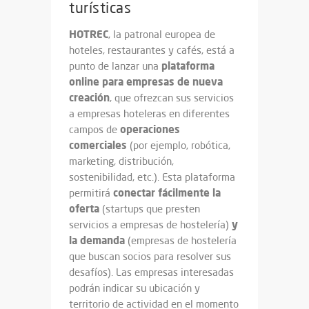
turísticas
HOTREC
, la patronal europea de
hoteles, restaurantes y cafés, está a
plataforma
punto de lanzar una
online para empresas de nueva
creación
, que ofrezcan sus servicios
a empresas hoteleras en diferentes
operaciones
campos de
comerciales
(por ejemplo, robótica,
marketing, distribución,
sostenibilidad, etc.). Esta plataforma
conectar fácilmente la
permitirá
oferta
(startups que presten
y
servicios a empresas de hostelería)
la demanda
(empresas de hostelería
que buscan socios para resolver sus
desafíos). Las empresas interesadas
podrán indicar su ubicación y
territorio de actividad en el momento