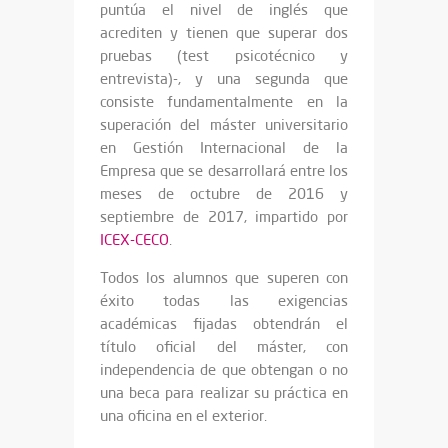
puntúa el nivel de inglés que
acrediten y tienen que superar dos
pruebas (test psicotécnico y
entrevista)-, y una segunda que
consiste fundamentalmente en la
superación del máster universitario
en Gestión Internacional de la
Empresa que se desarrollará entre los
meses de octubre de 2016 y
septiembre de 2017, impartido por
ICEX-CECO
.
Todos los alumnos que superen con
éxito todas las exigencias
académicas fijadas obtendrán el
título oficial del máster, con
independencia de que obtengan o no
una beca para realizar su práctica en
una oficina en el exterior.