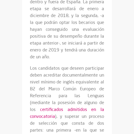
dentro y fuera de España. La primera
etapa se desarrollará de enero a
diciembre de 2018, y la segunda, -a
la que podrán optar los becarios que
hayan conseguido una evaluación
positiva de su desempeño durante la
etapa anterior-, se iniciará a partir de
enero de 2019 y tendrá una duración
de un año.
Los candidatos que deseen participar
deben acreditar documentalmente un
nivel mínimo de inglés equivalente al
B2 del Marco Común Europeo de
Referencia para las Lenguas
(mediante la posesión de alguno de
los
certificados admitidos en la
convocatoria
), y superar un proceso
de selección que consta de dos
partes: una primera -en la que se