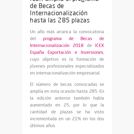
de Becas de
Internacionalización
hasta las 285 plazas
Un año más arranca la convocatoria
del
programa de Becas de
Internacionalización 2018
de
ICEX
España Exportación e Inversiones
,
cuyo objetivo es la formación de
jóvenes profesionales especializados
en internacionalización empresarial.
El número de becas convocadas se
amplía en esta ocasión hasta 285. En
la edición anterior también había
aumentado en 25, por lo que la
cantidad de plazas se ha visto
incrementada en un 21% en los dos
últimos años.