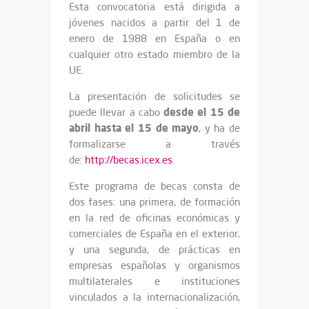
Esta convocatoria está dirigida a
jóvenes nacidos a partir del 1 de
enero de 1988 en España o en
cualquier otro estado miembro de la
UE.
La presentación de solicitudes se
desde el 15 de
puede llevar a cabo
abril hasta el 15 de mayo
, y ha de
formalizarse a través
de:
http://becas.icex.es
.
Este programa de becas consta de
dos fases: una primera, de formación
en la red de oficinas económicas y
comerciales de España en el exterior,
y una segunda, de prácticas en
empresas españolas y organismos
multilaterales e instituciones
vinculados a la internacionalización,