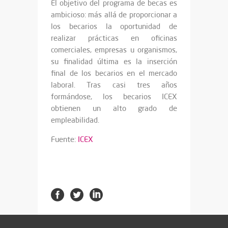
El objetivo del programa de becas es
ambicioso: más allá de proporcionar a
los becarios la oportunidad de
realizar prácticas en oficinas
comerciales, empresas u organismos,
su finalidad última es la inserción
final de los becarios en el mercado
laboral. Tras casi tres años
formándose, los becarios ICEX
obtienen un alto grado de
empleabilidad.
Fuente:
ICEX