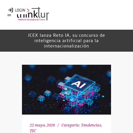
ICEX lanza Reto IA, su concurso de
inteligencia artificial para la
internacionalización
22 mayo, 2026
Categoría:
Tendencias
,
TIC