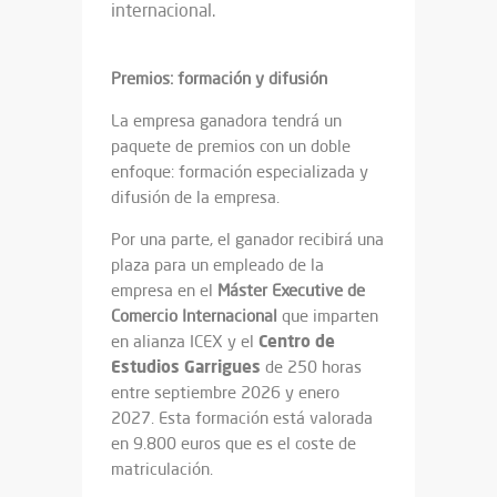
internacional.
Premios: formación y difusión
La empresa ganadora tendrá un
paquete de premios con un doble
enfoque: formación especializada y
difusión de la empresa.
Por una parte, el ganador recibirá una
plaza para un empleado de la
empresa en el
Máster Executive de
Comercio Internacional
que imparten
Centro de
en alianza ICEX y el
Estudios Garrigues
de 250 horas
entre septiembre 2026 y enero
2027. Esta formación está valorada
en 9.800 euros que es el coste de
matriculación.