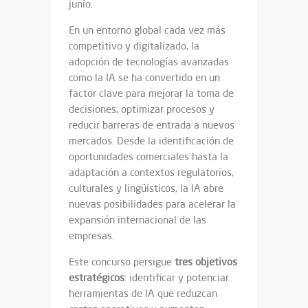
junio.
En un entorno global cada vez más
competitivo y digitalizado, la
adopción de tecnologías avanzadas
como la IA se ha convertido en un
factor clave para mejorar la toma de
decisiones, optimizar procesos y
reducir barreras de entrada a nuevos
mercados. Desde la identificación de
oportunidades comerciales hasta la
adaptación a contextos regulatorios,
culturales y lingüísticos, la IA abre
nuevas posibilidades para acelerar la
expansión internacional de las
empresas.
Este concurso persigue
tres objetivos
estratégicos
: identificar y potenciar
herramientas de IA que reduzcan