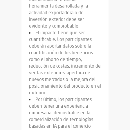
herramienta desarrollada y la
actividad exportadora o de
inversión exterior debe ser
evidente y comprobable.
El impacto tiene que ser
cuantificable. Los participantes
deberán aportar datos sobre la
cuantificación de los beneficios
como el ahorro de tiempo,
reducción de costes, incremento de
ventas exteriores, apertura de
nuevos mercados o la mejora del
posicionamiento del producto en el
exterior.
Por último, los participantes
deben tener una experiencia
empresarial demostrable en la
comercialización de tecnologías
basadas en IA para el comercio