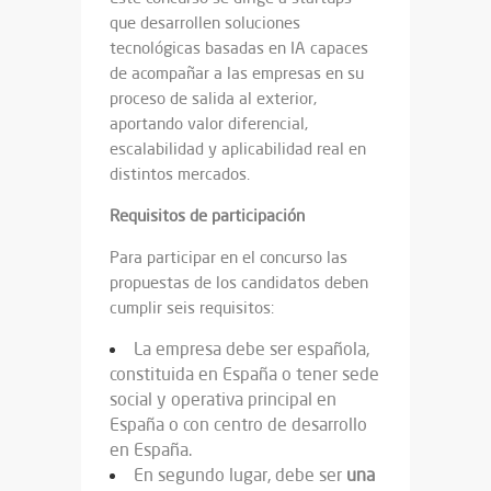
que desarrollen soluciones
tecnológicas basadas en IA capaces
de acompañar a las empresas en su
proceso de salida al exterior,
aportando valor diferencial,
escalabilidad y aplicabilidad real en
distintos mercados.
Requisitos de participación
Para participar en el concurso las
propuestas de los candidatos deben
cumplir seis requisitos:
La empresa debe ser española,
constituida en España o tener sede
social y operativa principal en
España o con centro de desarrollo
en España.
En segundo lugar, debe ser
una