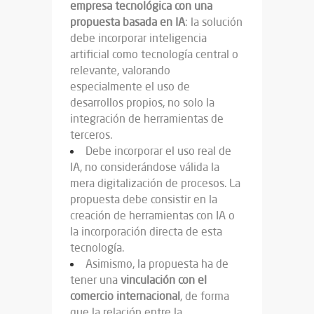
empresa tecnológica con una
propuesta basada en IA
: la solución
debe incorporar inteligencia
artificial como tecnología central o
relevante, valorando
especialmente el uso de
desarrollos propios, no solo la
integración de herramientas de
terceros.
Debe incorporar el uso real de
IA, no considerándose válida la
mera digitalización de procesos. La
propuesta debe consistir en la
creación de herramientas con IA o
la incorporación directa de esta
tecnología.
Asimismo, la propuesta ha de
tener una
vinculación con el
comercio internacional
, de forma
que la relación entre la