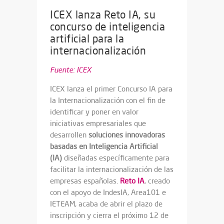
ICEX lanza Reto IA, su
concurso de inteligencia
artificial para la
internacionalización
Fuente: ICEX
ICEX lanza el primer Concurso IA para
la Internacionalización con el fin de
identificar y poner en valor
iniciativas empresariales que
desarrollen
soluciones innovadoras
basadas en Inteligencia Artificial
(IA)
diseñadas específicamente para
facilitar la internacionalización de las
empresas españolas.
Reto IA
, creado
con el apoyo de IndesIA, Area101 e
IETEAM, acaba de abrir el plazo de
inscripción y cierra el próximo 12 de