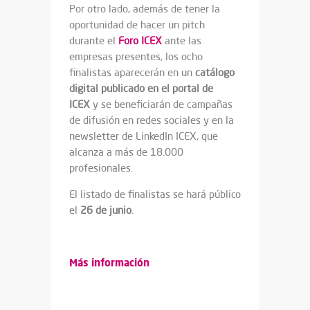
Por otro lado, además de tener la
oportunidad de hacer un pitch
durante el
Foro ICEX
ante las
empresas presentes, los ocho
finalistas aparecerán en un
catálogo
digital publicado en el portal de
ICEX
y se beneficiarán de campañas
de difusión en redes sociales y en la
newsletter de LinkedIn ICEX, que
alcanza a más de 18.000
profesionales.
El listado de finalistas se hará público
el
26 de junio
.
Más información