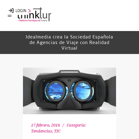
Idealmedia crea la Sociedad Española
de Agencias de Viaje con Realidad
Virtual
17 febrero, 2016
Categoría:
Tendencias
,
TIC