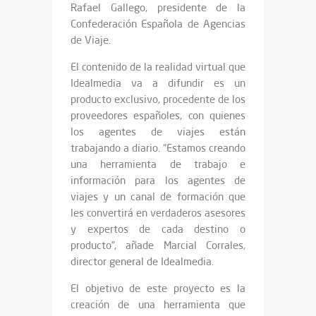
Rafael Gallego, presidente de la
Confederación Española de Agencias
de Viaje.
El contenido de la realidad virtual que
Idealmedia va a difundir es un
producto exclusivo, procedente de los
proveedores españoles, con quienes
los agentes de viajes están
trabajando a diario. “Estamos creando
una herramienta de trabajo e
información para los agentes de
viajes y un canal de formación que
les convertirá en verdaderos asesores
y expertos de cada destino o
producto”, añade Marcial Corrales,
director general de Idealmedia.
El objetivo de este proyecto es la
creación de una herramienta que