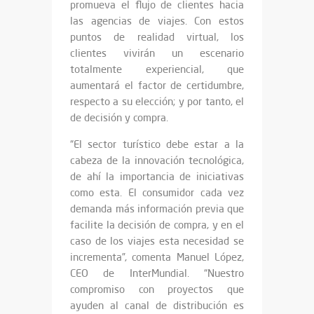
promueva el flujo de clientes hacia
las agencias de viajes. Con estos
puntos de realidad virtual, los
clientes vivirán un escenario
totalmente experiencial, que
aumentará el factor de certidumbre,
respecto a su elección; y por tanto, el
de decisión y compra.
“El sector turístico debe estar a la
cabeza de la innovación tecnológica,
de ahí la importancia de iniciativas
como esta. El consumidor cada vez
demanda más información previa que
facilite la decisión de compra, y en el
caso de los viajes esta necesidad se
incrementa”, comenta Manuel López,
CEO de InterMundial. “Nuestro
compromiso con proyectos que
ayuden al canal de distribución es