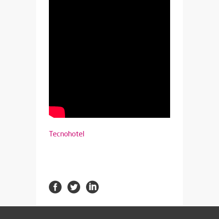
Tecnohotel