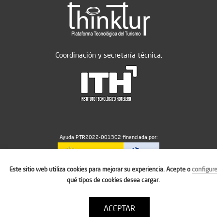
Coordinación y secretaría técnica:
Ayuda PTR2022-001302 financiada por:
Este sitio web utiliza cookies para mejorar su experiencia. Acepte o
configur
MICIU/AEI/10.13039/501100011033
qué tipos de cookies desea cargar.
ACEPTAR
Aviso legal
Política de cookies
Condiciones de uso