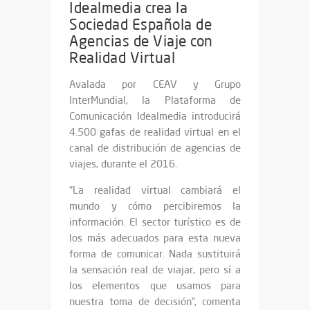
Idealmedia crea la
Sociedad Española de
Agencias de Viaje con
Realidad Virtual
Avalada por CEAV y Grupo
InterMundial, la Plataforma de
Comunicación Idealmedia introducirá
4.500 gafas de realidad virtual en el
canal de distribución de agencias de
viajes, durante el 2016.
“La realidad virtual cambiará el
mundo y cómo percibiremos la
información. El sector turístico es de
los más adecuados para esta nueva
forma de comunicar. Nada sustituirá
la sensación real de viajar, pero sí a
los elementos que usamos para
nuestra toma de decisión”, comenta