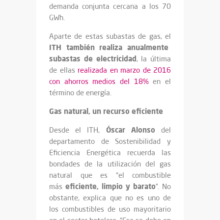
demanda conjunta cercana a los 70
GWh.
Aparte de estas subastas de gas, el
ITH también realiza anualmente
subastas de electricidad
, la última
de ellas
realizada en marzo de 2016
con ahorros medios del 18%
en el
término de energía.
Gas natural, un recurso eficiente
Óscar Alonso
Desde el ITH,
del
departamento de Sostenibilidad y
Eficiencia Energética recuerda las
bondades de la utilización del gas
natural que es “el combustible
eficiente, limpio y barato
más
”. No
obstante, explica que no es uno de
los combustibles de uso mayoritario