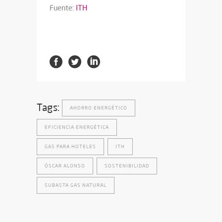
Fuente:
ITH
Tags:
AHORRO ENERGÉTICO
EFICIENCIA ENERGÉTICA
GAS PARA HOTELES
ITH
ÓSCAR ALONSO
SOSTENIBILIDAD
SUBASTA GAS NATURAL