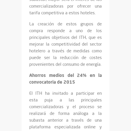
comercializadoras por ofrecer una
tarifa competitiva a estos hoteles.
La creación de estos grupos de
compra responde a uno de los
principales objetivos del ITH, que es
mejorar la competitividad del sector
hotelero a través de medidas como
puede ser la reducción de costes
provenientes del consumo de energía.
Ahorros medios del 24% en la
convocatoria de 2015
El ITH ha invitado a participar en
esta puja a las principales
comercializadoras y el proceso se
realizará de forma análoga a la
subasta anterior a través de una
plataforma especializada online y