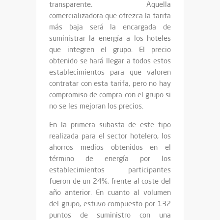
transparente. Aquella
comercializadora que ofrezca la tarifa
más baja será la encargada de
suministrar la energía a los hoteles
que integren el grupo. El precio
obtenido se hará llegar a todos estos
establecimientos para que valoren
contratar con esta tarifa, pero no hay
compromiso de compra con el grupo si
no se les mejoran los precios.
En la primera subasta de este tipo
realizada para el sector hotelero, los
ahorros medios obtenidos en el
término de energía por los
establecimientos participantes
fueron de un 24%, frente al coste del
año anterior. En cuanto al volumen
del grupo, estuvo compuesto por 132
puntos de suministro con una