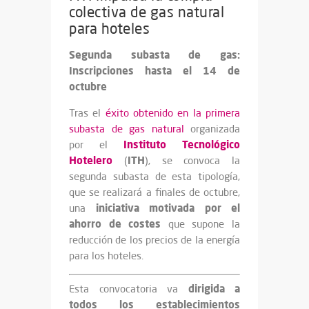
colectiva de gas natural
para hoteles
Segunda subasta de gas:
Inscripciones hasta el 14 de
octubre
Tras el
éxito obtenido en la primera
subasta de gas natural
organizada
Instituto Tecnológico
por el
Hotelero
ITH
(
), se convoca la
segunda subasta de esta tipología,
que se realizará a finales de octubre,
iniciativa motivada por el
una
ahorro de costes
que supone la
reducción de los precios de la energía
para los hoteles.
dirigida a
Esta convocatoria va
todos los establecimientos