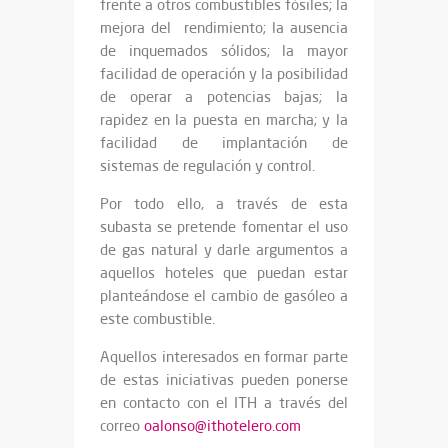
frente a otros combustibles fósiles; la
mejora del rendimiento; la ausencia
de inquemados sólidos; la mayor
facilidad de operación y la posibilidad
de operar a potencias bajas; la
rapidez en la puesta en marcha; y la
facilidad de implantación de
sistemas de regulación y control.
Por todo ello, a través de esta
subasta se pretende fomentar el uso
de gas natural y darle argumentos a
aquellos hoteles que puedan estar
planteándose el cambio de gasóleo a
este combustible.
Aquellos interesados en formar parte
de estas iniciativas pueden ponerse
en contacto con el ITH a través del
correo
oalonso@ithotelero.com