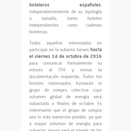
hoteleros españoles
,
independientemente de su tipología
o tamaño, tanto hoteles
independientes como cadenas
hoteleras.
Todos aquellos interesados en
hasta
participar en la subasta tienen
el viernes 14 de octubre de 2016
para comunicar formalmente su
interés al ITH y enviar la
documentación requerida. Todos los
hoteles interesados formarán el
grupo de compra colectiva cuyo
volumen global de energía será
subastado a finales de octubre. Es
interesante que el grupo de compra
sea lo más numeroso posible, ya que
a mayor volumen de energía para
subastar, mayor será el interés de las