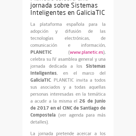
jornada sobre Sistemas
Inteligentes en GaliciaTIC
La plataforma española para la
adopción y difusión de las
tecnologías electrónicas, de
comunicación e información,
PLANETIC
(
www.planetic.es
),
celebra su IV asamblea general y una
Sistemas
jornada dedicada a los
Inteligentes
, en el marco del
GaliciaTIC
. PLANETIC invita a todos
sus asociados y a todas aquellas
personas interesadas en la temática
26 de Junio
a acudir a la misma el
de 2017 en el CINC de Santiago de
Compostela
(ver agenda para más
detalles).
La jornada pretende acercar a los