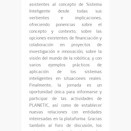
asistentes al concepto de Sistema
Inteligente desde todas sus
vertientes e implicaciones,
ofreciendo ponencias sobre el
concepto y contexto; sobre las
opciones existentes de financiación y
colaboración en proyectos de
investigación e innovación; sobre la
visión del mundo de la robótica; y con
varios ejemplos prácticos de
aplicación de los sistemas
inteligentes en situaciones reales.
Finalmente, la jornada es un
oportunidad única para informarse y
participar de las actividades de
PLANETIC, así como de establecer
nuevas relaciones con entidades
interesadas en la plataforma. Gracias
también al foro de discusión, los