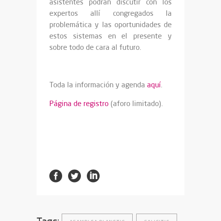
asistentes podrán discutir con los
expertos allí congregados la
problemática y las oportunidades de
estos sistemas en el presente y
sobre todo de cara al futuro.
Toda la información y agenda
aquí
.
Página de registro
(aforo limitado).