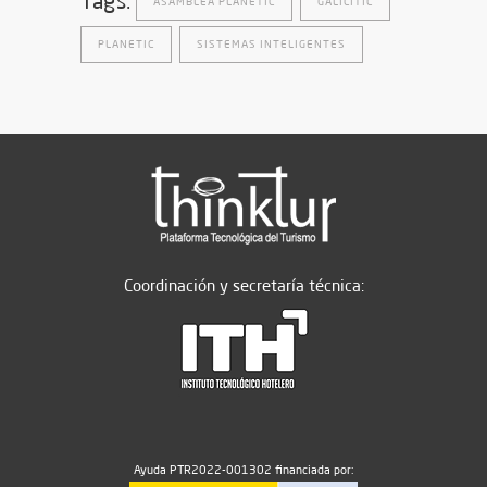
Tags:
ASAMBLEA PLANETIC
GALICITIC
PLANETIC
SISTEMAS INTELIGENTES
Coordinación y secretaría técnica:
Ayuda PTR2022-001302 financiada por: