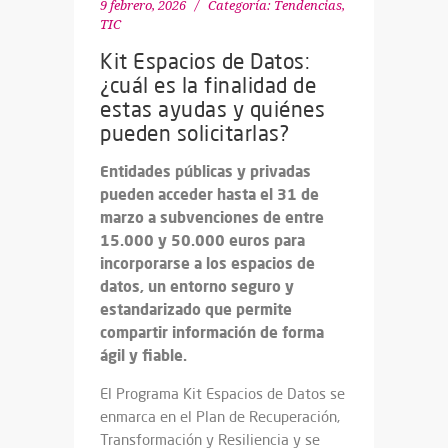
9 febrero, 2026
Categoría:
Tendencias
,
TIC
Kit Espacios de Datos:
¿cuál es la finalidad de
estas ayudas y quiénes
pueden solicitarlas?
Entidades públicas y privadas
pueden acceder hasta el 31 de
marzo a subvenciones de entre
15.000 y 50.000 euros para
incorporarse a los espacios de
datos, un entorno seguro y
estandarizado que permite
compartir información de forma
ágil y fiable.
El Programa Kit Espacios de Datos se
enmarca en el Plan de Recuperación,
Transformación y Resiliencia y se