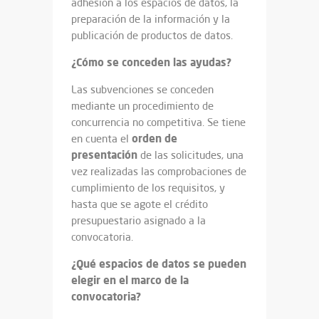
adhesión a los espacios de datos, la
preparación de la información y la
publicación de productos de datos.
¿Cómo se conceden las ayudas?
Las subvenciones se conceden
mediante un procedimiento de
concurrencia no competitiva. Se tiene
orden de
en cuenta el
presentación
de las solicitudes, una
vez realizadas las comprobaciones de
cumplimiento de los requisitos, y
hasta que se agote el crédito
presupuestario asignado a la
convocatoria.
¿Qué espacios de datos se pueden
elegir en el marco de la
convocatoria?