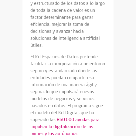
y estructurado de los datos a lo largo
de toda la cadena de valor es un
factor determinante para ganar
eficiencia, mejorar la toma de
decisiones y avanzar hacia
soluciones de inteligencia artificial
útiles.
El Kit Espacios de Datos pretende
facilitar la incorporación a un entorno
seguro y estandarizado donde las
entidades puedan compartir esa
información de una manera ágil y
segura, lo que impulsará nuevos
modelos de negocios y servicios
basados en datos. El programa sigue
el modelo del Kit Digital, que ha
superado las
860.000 ayudas para
impulsar la digitalización de las
pymes y los autónomos
.