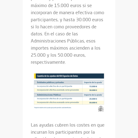
máximo de 15.000 euros si se
incorporan de manera efectiva como
participantes, y hasta 30.000 euros
si lo hacen como proveedores de
datos. En el caso de las
Administraciones Públicas, esos
importes máximos ascienden a los
25.000 y los 50.000 euros,
respectivamente.
Las ayudas cubren los costes en que
incurran los participantes por la