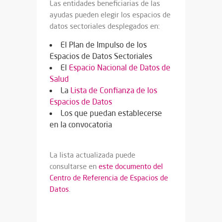
Las entidades beneficiarias de las
ayudas pueden elegir los espacios de
datos sectoriales desplegados en:
El Plan de Impulso de los
Espacios de Datos Sectoriales
El
Espacio Nacional de Datos de
Salud
La
Lista de Confianza de los
Espacios de Datos
Los que puedan establecerse
en la convocatoria
La lista actualizada puede
consultarse en
este documento del
Centro de Referencia de Espacios de
Datos
.