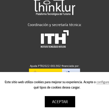
Coordinación y secretaría técnica:
Ayuda PTR2022-001302 financiada por:
Este sitio web utiliza cookies para mejorar su experiencia. Acepte o
configur
MICIU/AEI/10.13039/501100011033
qué tipos de cookies desea cargar.
ACEPTAR
Aviso legal
Política de cookies
Condiciones de uso