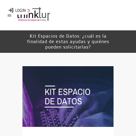
Kit Espacios de Datos: ¿cuál es la
finalidad de estas ayudas y quiénes
pueden solicitarlas?