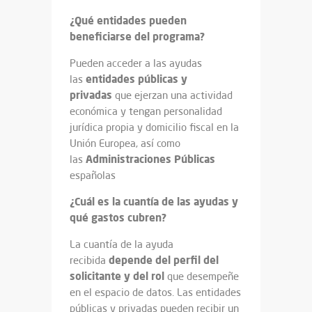
¿Qué entidades pueden
beneficiarse del programa?
Pueden acceder a las ayudas
entidades públicas y
las
privadas
que ejerzan una actividad
económica y tengan personalidad
jurídica propia y domicilio fiscal en la
Unión Europea, así como
Administraciones Públicas
las
españolas
¿Cuál es la cuantía de las ayudas y
qué gastos cubren?
La cuantía de la ayuda
depende del perfil del
recibida
solicitante y del rol
que desempeñe
en el espacio de datos. Las entidades
públicas y privadas pueden recibir un