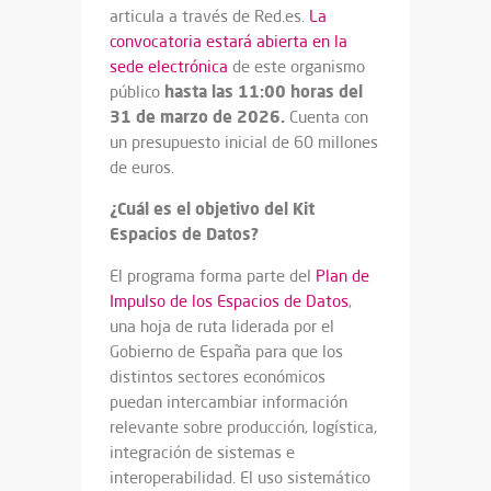
articula a través de Red.es.
La
convocatoria estará abierta en la
sede electrónica
de este organismo
hasta las 11:00 horas del
público
31 de marzo de 2026.
Cuenta con
un presupuesto inicial de 60 millones
de euros.
¿Cuál es el objetivo del Kit
Espacios de Datos?
El programa forma parte del
Plan de
Impulso de los Espacios de Datos
,
una hoja de ruta liderada por el
Gobierno de España para que los
distintos sectores económicos
puedan intercambiar información
relevante sobre producción, logística,
integración de sistemas e
interoperabilidad. El uso sistemático