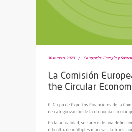
30 marzo, 2020
Categoría:
Energía y Sosten
La Comisión Europea
the Circular Econo
El Grupo de Expertos Financieros de la Com
de categorización de la economía circular q
En la actualidad, se carece de una definic
dificulta, de múltiples maneras, la transició