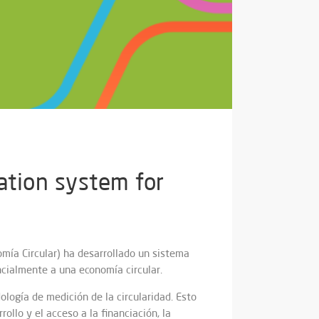
ation system for
mía Circular) ha desarrollado un sistema
ncialmente a una economía circular.
logía de medición de la circularidad. Esto
ollo y el acceso a la financiación, la