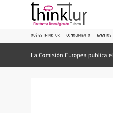
QUÉ ES THINKTUR
CONOCIMIENTO
EVENTOS
La Comisión Europea publica e