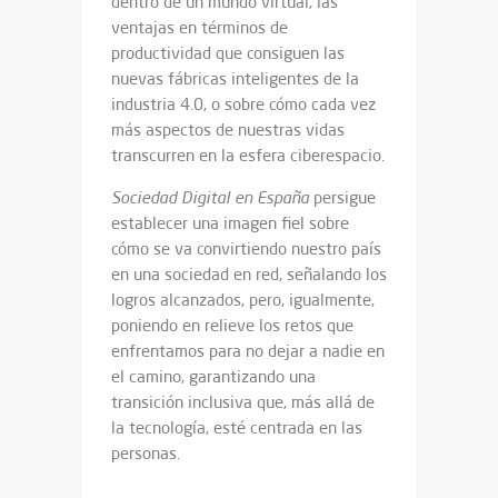
dentro de un mundo virtual, las
ventajas en términos de
productividad que consiguen las
nuevas fábricas inteligentes de la
industria 4.0, o sobre cómo cada vez
más aspectos de nuestras vidas
transcurren en la esfera ciberespacio.
Sociedad Digital en España
persigue
establecer una imagen fiel sobre
cómo se va convirtiendo nuestro país
en una sociedad en red, señalando los
logros alcanzados, pero, igualmente,
poniendo en relieve los retos que
enfrentamos para no dejar a nadie en
el camino, garantizando una
transición inclusiva que, más allá de
la tecnología, esté centrada en las
personas.