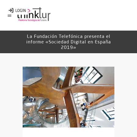
La Fundación Telefónica presenta el
informe «Sociedad Digital en España
2019»