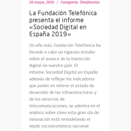
26 mayo, 2020
Categoría:
Tendencias
La Fundación Telefónica
presenta el informe
«Sociedad Digital en
España 2019»
Un año más, Fundación Telefónica ha
llevado a cabo un riguroso estudio
sobre el avance de la transición
digital en nuestro país. El
informe
Sociedad Digital en España
,
además de reflejar los indicadores
que ponen en relieve el estado de
desarrollo de las infraestructuras y
de los servicios de
telecomunicaciones, se adentra en el
análisis sobre cómo esta gran ola de
innovación está remodelando el
tejido socioeconómico nacional.