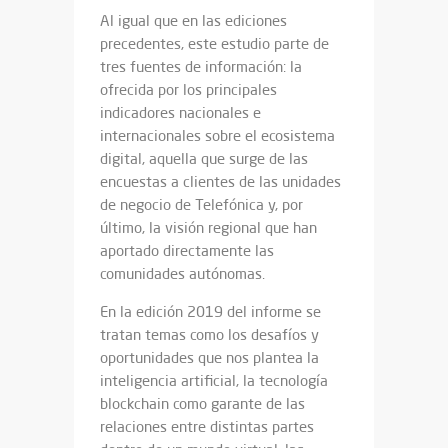
Al igual que en las ediciones
precedentes, este estudio parte de
tres fuentes de información: la
ofrecida por los principales
indicadores nacionales e
internacionales sobre el ecosistema
digital, aquella que surge de las
encuestas a clientes de las unidades
de negocio de Telefónica y, por
último, la visión regional que han
aportado directamente las
comunidades autónomas.
En la edición 2019 del informe se
tratan temas como los desafíos y
oportunidades que nos plantea la
inteligencia artificial, la tecnología
blockchain como garante de las
relaciones entre distintas partes