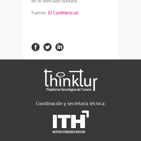
en el mercado bursátil.
Fuente:
El Confidencial
Coordinación y secretaría técnica: