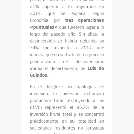
21% superior a la registrada en
2014, que se explica, según
tres operaciones
Economía, por
«puntuales»
que tuvieron lugar a lo
largo del pasado año. Sin ellas, la
desinversión se habría reducido un
34% con respecto a 2014, «de
manera que no se trata de un proceso
generalizado de desinversión»,
Luis de
afirma el departamento de
Guindos.
En el desglose por tipologías de
inversión, la inversión extranjera
productiva total (excluyendo a las
ETVE) representó el 95,7% de la
inversión bruta total y se concentró
prácticamente en su totalidad en
sociedades residentes no cotizadas