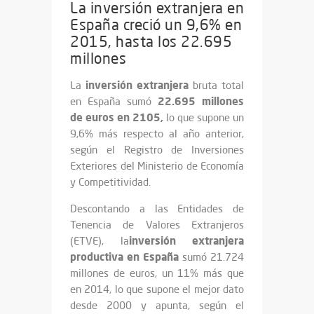
La inversión extranjera en
España creció un 9,6% en
2015, hasta los 22.695
millones
inversión extranjera
La
bruta total
22.695 millones
en España sumó
de euros en 2105,
lo que supone un
9,6% más respecto al año anterior,
según el Registro de Inversiones
Exteriores del Ministerio de Economía
y Competitividad.
Descontando a las Entidades de
Tenencia de Valores Extranjeros
inversión extranjera
(ETVE), la
productiva en España
sumó 21.724
millones de euros, un 11% más que
en 2014, lo que supone el mejor dato
desde 2000 y apunta, según el