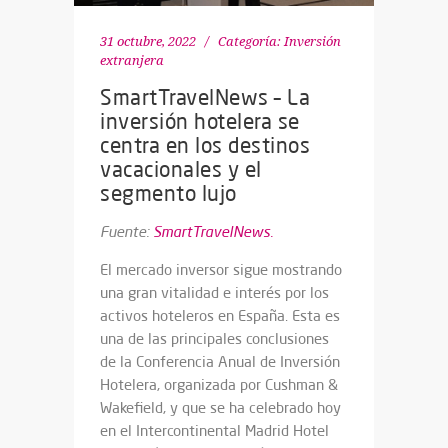
31 octubre, 2022
Categoría:
Inversión
extranjera
SmartTravelNews – La
inversión hotelera se
centra en los destinos
vacacionales y el
segmento lujo
Fuente:
SmartTravelNews.
El mercado inversor sigue mostrando
una gran vitalidad e interés por los
activos hoteleros en España. Esta es
una de las principales conclusiones
de la Conferencia Anual de Inversión
Hotelera, organizada por Cushman &
Wakefield, y que se ha celebrado hoy
en el Intercontinental Madrid Hotel