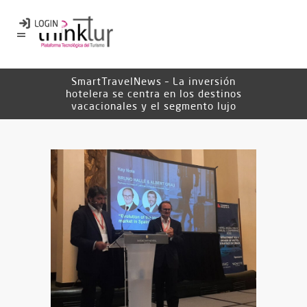
SmartTravelNews – La inversión
hotelera se centra en los destinos
vacacionales y el segmento lujo