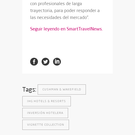
con profesionales de larga
trayectoria, para poder responder a
las necesidades del mercado”.
Seguir leyendo en SmartTravelNews.
Tags:
CUSHMAN & WAKEFIELD
IHG HOTELS & RESORTS
INVERSIÓN HOTELERA
VIGNETTE COLLECTION