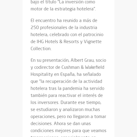
bajo el título “La inversión como
motor de la estrategia hotelera”.
El encuentro ha reunido a más de
250 profesionales de la industria
hotelera, celebrado con el patrocinio
de IHG Hotels & Resorts y Vignette
Collection.
En su presentación, Albert Grau, socio
y codirector de Cushman & Wakefield
Hospitality en España, ha señalado
que “la recuperación de la actividad
hotelera tras la pandemia ha servido
también para reactivar el interés de
los inversores. Durante ese tiempo,
se estudiaron y analizaron muchas
operaciones, pero no llegaron a tomar
decisiones. Ahora se dan unas
condiciones mejores para que veamos