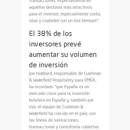
transacciones, especialmente en
aquellos destinos más atractivos
para el inversor, especialmente costa,
islas y ciudades con un mix bleisure”.
El 38% de los
inversores prevé
aumentar su volumen
de inversión
Jon Hubbard, responsable de Cushman
& Wakefield Hospitality para EMEA,
ha recordado “que España es un
mercado clave para la inversión
hotelera en España y, también por
eso, el equipo de Cushman &
Wakefield ha crecido en el país, con
las líneas de valoraciones,
transaccional y consultoría cubiertas