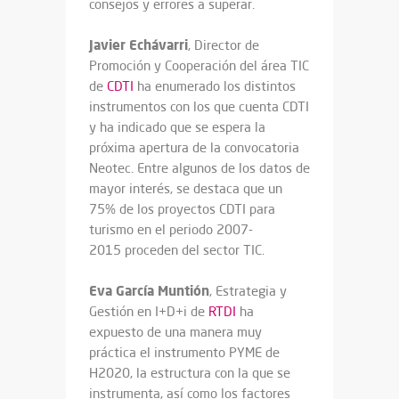
consejos y errores a superar.
Javier Echávarri
, Director de
Promoción y Cooperación del área TIC
de
CDTI
ha enumerado los distintos
instrumentos con los que cuenta CDTI
y ha indicado que se espera la
próxima apertura de la convocatoria
Neotec. Entre algunos de los datos de
mayor interés, se destaca que un
75% de los proyectos CDTI para
turismo en el periodo 2007-
2015 proceden del sector TIC.
Eva García Muntión
, Estrategia y
Gestión en I+D+i de
RTDI
ha
expuesto de una manera muy
práctica el instrumento PYME de
H2020, la estructura con la que se
instrumenta, así como los factores