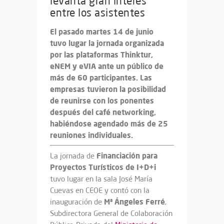
levanta gran interés
entre los asistentes
El pasado martes 14 de junio
tuvo lugar la jornada organizada
por las plataformas Thinktur,
eNEM y eVIA ante un público de
más de 60 participantes. Las
empresas tuvieron la posibilidad
de reunirse con los ponentes
después del café networking,
habiéndose agendado más de 25
reuniones individuales.
Financiación para
La jornada de
Proyectos Turísticos de I+D+i
tuvo lugar en la sala José María
Cuevas en CEOE y contó con la
Mª Ángeles Ferré
inauguración de
,
Subdirectora General de Colaboración