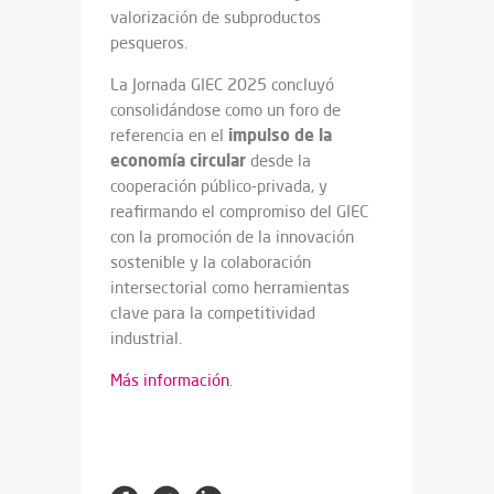
valorización de subproductos
pesqueros.
La Jornada GIEC 2025 concluyó
consolidándose como un foro de
impulso de la
referencia en el
economía circular
desde la
cooperación público-privada, y
reafirmando el compromiso del GIEC
con la promoción de la innovación
sostenible y la colaboración
intersectorial como herramientas
clave para la competitividad
industrial.
Más información
.