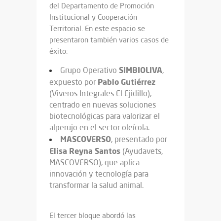
del Departamento de Promoción
Institucional y Cooperación
Territorial. En este espacio se
presentaron también varios casos de
éxito:
SIMBIOLIVA
Grupo Operativo
,
Pablo
Gutiérrez
expuesto por
(Viveros Integrales El Ejidillo),
centrado en nuevas soluciones
biotecnológicas para valorizar el
alperujo en el sector oleícola.
MASCOVERSO
, presentado por
Elisa
Reyna
Santos
(Ayudavets,
MASCOVERSO), que aplica
innovación y tecnología para
transformar la salud animal.
El tercer bloque abordó las