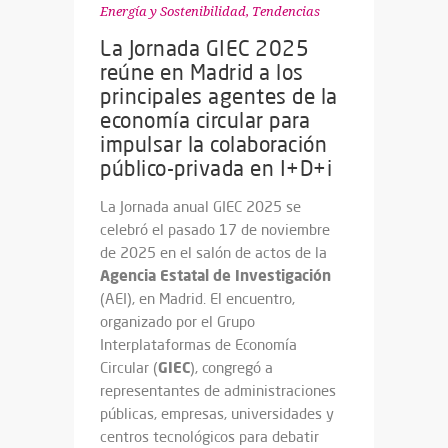
Energía y Sostenibilidad
,
Tendencias
La Jornada GIEC 2025
reúne en Madrid a los
principales agentes de la
economía circular para
impulsar la colaboración
público-privada en I+D+i
La Jornada anual GIEC 2025 se
celebró el pasado 17 de noviembre
de 2025 en el salón de actos de la
Agencia
Estatal
de Investigación
(AEI), en Madrid. El encuentro,
organizado por el Grupo
Interplataformas de Economía
GIEC
Circular (
), congregó a
representantes de administraciones
públicas, empresas, universidades y
centros tecnológicos para debatir