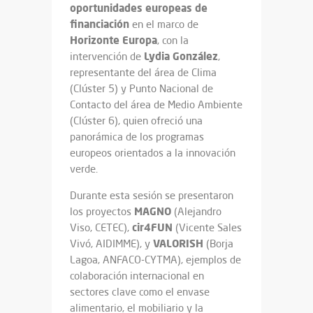
oportunidades europeas de
financiación
en el marco de
Horizonte
Europa
, con la
Lydia
González
intervención de
,
representante del área de Clima
(Clúster 5) y Punto Nacional de
Contacto del área de Medio Ambiente
(Clúster 6), quien ofreció una
panorámica de los programas
europeos orientados a la innovación
verde.
Durante esta sesión se presentaron
MAGNO
los proyectos
(Alejandro
cir4FUN
Viso, CETEC),
(Vicente Sales
VALORISH
Vivó, AIDIMME), y
(Borja
Lagoa, ANFACO-CYTMA), ejemplos de
colaboración internacional en
sectores clave como el envase
alimentario, el mobiliario y la