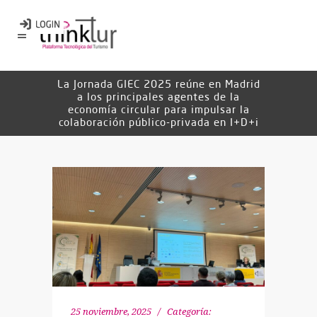
La Jornada GIEC 2025 reúne en Madrid
a los principales agentes de la
economía circular para impulsar la
colaboración público-privada en I+D+i
25 noviembre, 2025
Categoría: