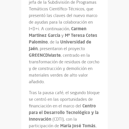
jefa de la Subdivisión de Programas
Temáticos Científico-Técnicos, que
presentó las claves del nuevo marco
de ayudas para la colaboración en
Carmen
I+D+i. A continuación,
Martínez García
Mª Teresa Cotes
y
Palomino
Universidad de
, de la
Jaén
, presentaron el proyecto
GREENCDWaste
, centrado en la
transformación de residuos de corcho
y de construcción y demolición en
materiales verdes de alto valor
añadido.
Tras la pausa café, el segundo bloque
se centró en las oportunidades de
Centro
financiación en el marco del
para el Desarrollo Tecnológico y la
Innovación
(CDTI), con la
María José Tomás
participación de
,