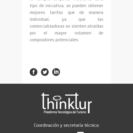
tipo de iniciativa, se pueden obtener
mejores tarifas que de manera
individual, ya que las
comercializadoras se sienten atraídas
por el mayor volumen de
compradores potenciales.
Coordinación y secretaría técnica: