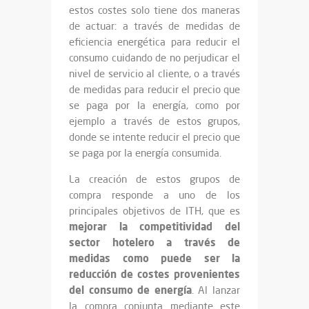
estos costes solo tiene dos maneras
de actuar: a través de medidas de
eficiencia energética para reducir el
consumo cuidando de no perjudicar el
nivel de servicio al cliente, o a través
de medidas para reducir el precio que
se paga por la energía, como por
ejemplo a través de estos grupos,
donde se intente reducir el precio que
se paga por la energía consumida.
La creación de estos grupos de
compra responde a uno de los
principales objetivos de ITH, que es
mejorar la competitividad del
sector hotelero a través de
medidas como puede ser la
reducción de costes provenientes
del consumo de energía
. Al lanzar
la compra conjunta mediante este