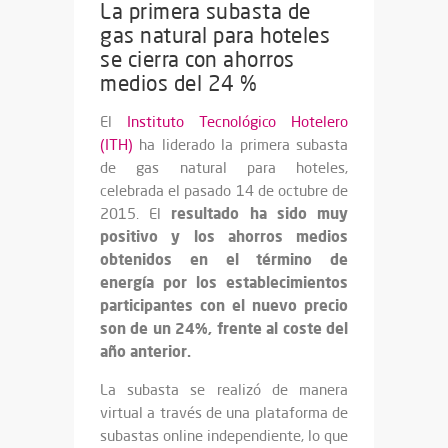
La primera subasta de
gas natural para hoteles
se cierra con ahorros
medios del 24 %
El
Instituto Tecnológico Hotelero
(ITH)
ha liderado la primera subasta
de gas natural para hoteles,
celebrada el pasado 14 de octubre de
resultado ha sido muy
2015. El
positivo y los ahorros medios
obtenidos en el término de
energía por los establecimientos
participantes con el nuevo precio
son de un 24%, frente al coste del
año anterior.
La subasta se realizó de manera
virtual a través de una plataforma de
subastas online independiente, lo que