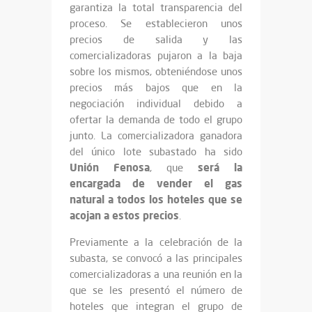
garantiza la total transparencia del
proceso. Se establecieron unos
precios de salida y las
comercializadoras pujaron a la baja
sobre los mismos, obteniéndose unos
precios más bajos que en la
negociación individual debido a
ofertar la demanda de todo el grupo
junto. La comercializadora ganadora
del único lote subastado ha sido
Unión Fenosa
será la
, que
encargada de vender el gas
natural a todos los hoteles que se
acojan a estos precios
.
Previamente a la celebración de la
subasta, se convocó a las principales
comercializadoras a una reunión en la
que se les presentó el número de
hoteles que integran el grupo de