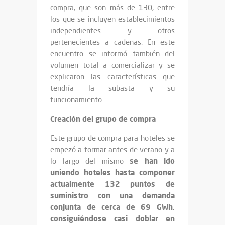
compra, que son más de 130, entre
los que se incluyen establecimientos
independientes y otros
pertenecientes a cadenas. En este
encuentro se informó también del
volumen total a comercializar y se
explicaron las características que
tendría la subasta y su
funcionamiento.
Creación del grupo de compra
Este grupo de compra para hoteles se
empezó a formar antes de verano y a
se han ido
lo largo del mismo
uniendo hoteles hasta componer
actualmente 132 puntos de
suministro con una demanda
conjunta de cerca de 69 GWh,
consiguiéndose casi doblar en