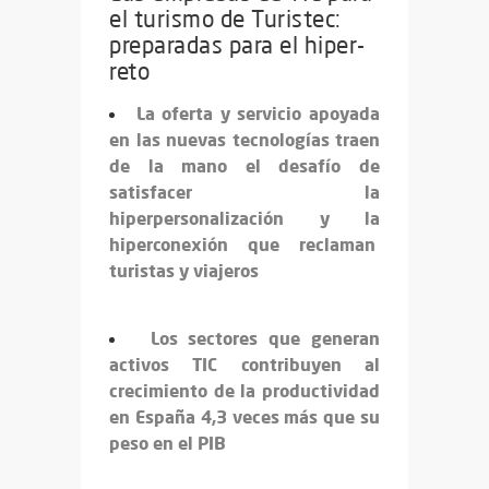
el turismo de Turistec:
preparadas para el hiper-
reto
La oferta y servicio apoyada
en las nuevas tecnologías traen
de la mano el desafío de
satisfacer la
hiperpersonalización y la
hiperconexión que reclaman
turistas y viajeros
Los sectores que generan
activos TIC contribuyen al
crecimiento de la productividad
en España 4,3 veces más que su
peso en el PIB