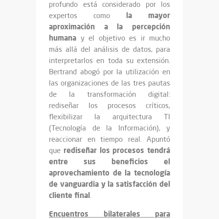
profundo está considerado por los
la mayor
expertos como
aproximación a la percepción
humana
y el objetivo es ir mucho
más allá del análisis de datos, para
interpretarlos en toda su extensión.
Bertrand abogó por la utilización en
las organizaciones de las tres pautas
de la transformación digital:
rediseñar los procesos críticos,
flexibilizar la arquitectura TI
(Tecnología de la Información), y
reaccionar en tiempo real. Apuntó
rediseñar los procesos tendrá
que
entre sus beneficios el
aprovechamiento de la tecnología
de vanguardia y la satisfacción del
cliente final
.
Encuentros bilaterales para