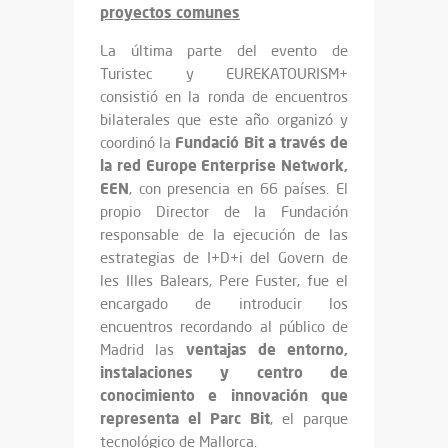
proyectos comunes
La última parte del evento de
Turistec y EUREKATOURISM+
consistió en la ronda de encuentros
bilaterales que este año organizó y
Fundació Bit a través de
coordinó la
la red Europe Enterprise Network,
EEN
, con presencia en 66 países. El
propio Director de la Fundación
responsable de la ejecución de las
estrategias de I+D+i del Govern de
les Illes Balears, Pere Fuster, fue el
encargado de introducir los
encuentros recordando al público de
ventajas de entorno,
Madrid las
instalaciones y centro de
conocimiento e innovación que
representa el Parc Bit
, el parque
tecnológico de Mallorca.