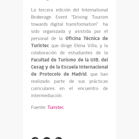
La tercera edición del International
Brokerage Event “Driving Tourism
towards digital transformation” ha
sido organizada y asistida por el
Oficina Técnica de
personal de la
Turistec
que dirige Elena Villa, y la
colaboración de estudiantes de la
Facultad de Turismo de la UIB, del
Cesag y de la Escuela Internacional
de Protocolo de Madrid
, que han
realizado parte de sus prácticas
curriculares en el encuentro de
intermediación.
Fuente:
Turistec