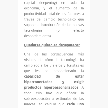
capital deepening) en toda la
economía, y el aumento de la
productividad total de los factores a
través del cambio tecnológico que
supone la introducción de las nuevas
tecnologías (o efecto
desbordamiento).
Quedarse quieto es desaparecer
Una de las consecuencias más
visibles de cómo la tecnología ha
cambiado a los viajeros y turistas es
que les ha proporcionado la
capacidad de estar
hiperconectados y exigir
productos hiperpersonalizados
. A
todo ello hay que añadir la
sobreexposición a estímulos de las
cada uno
marcas: se calcula que