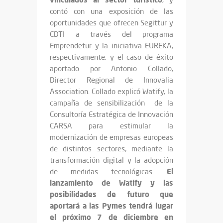
contó con una exposición de las
oportunidades que ofrecen Segittur y
CDTI a través del programa
Emprendetur y la iniciativa EUREKA,
respectivamente, y el caso de éxito
aportado por Antonio Collado,
Director Regional de Innovalia
Association. Collado explicó Watify, la
campaña de sensibilización de la
Consultoría Estratégica de Innovación
CARSA para estimular la
modernización de empresas europeas
de distintos sectores, mediante la
transformación digital y la adopción
El
de medidas tecnológicas.
lanzamiento de Watify y las
posibilidades de futuro que
aportará a las Pymes tendrá lugar
el próximo 7 de diciembre en