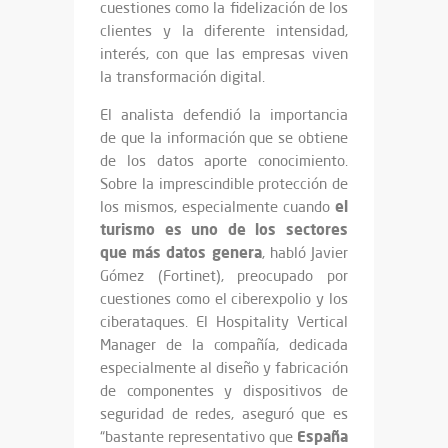
cuestiones como la fidelización de los
clientes y la diferente intensidad,
interés, con que las empresas viven
la transformación digital.
El analista defendió la importancia
de que la información que se obtiene
de los datos aporte conocimiento.
Sobre la imprescindible protección de
el
los mismos, especialmente cuando
turismo es uno de los sectores
que más datos genera
, habló Javier
Gómez (Fortinet), preocupado por
cuestiones como el ciberexpolio y los
ciberataques. El Hospitality Vertical
Manager de la compañía, dedicada
especialmente al diseño y fabricación
de componentes y dispositivos de
seguridad de redes, aseguró que es
España
“bastante representativo que