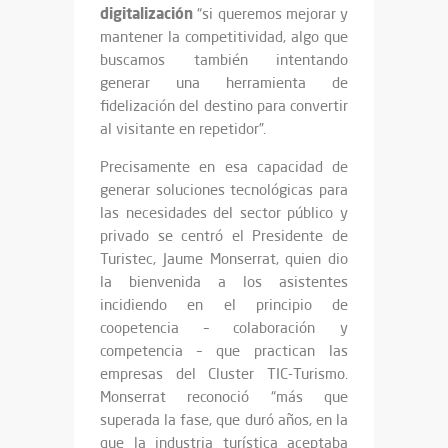
digitalización
“si queremos mejorar y
mantener la competitividad, algo que
buscamos también intentando
generar una herramienta de
fidelización del destino para convertir
al visitante en repetidor”.
Precisamente en esa capacidad de
generar soluciones tecnológicas para
las necesidades del sector público y
privado se centró el Presidente de
Turistec, Jaume Monserrat, quien dio
la bienvenida a los asistentes
incidiendo en el principio de
coopetencia – colaboración y
competencia – que practican las
empresas del Cluster TIC-Turismo.
Monserrat reconoció “más que
superada la fase, que duró años, en la
que la industria turística aceptaba