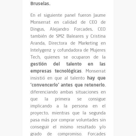
Bruselas.
En el siguiente panel fueron Jaume
Monserrat en calidad de CEO de
Dingus, Alejandro Forcades, CEO
también de SM2 Baleares y Cristina
Aranda, Directora de Marketing en
Intelygenz y cofundadora de Mujeres
Tech, quienes se ocuparon de la
gestión del talento en las
empresas tecnológicas
. Monserrat
hay que
insistió en que al talento
‘convencerlo’ antes que retenerlo
,
diferenciando ambas situaciones en
que la primera se consigue
implicando a la persona en el
proyecto, mientras que la segunda
pasa más por comprar voluntades sin
conseguir el mismo resultado y/o
grado de compromiso. Forcades