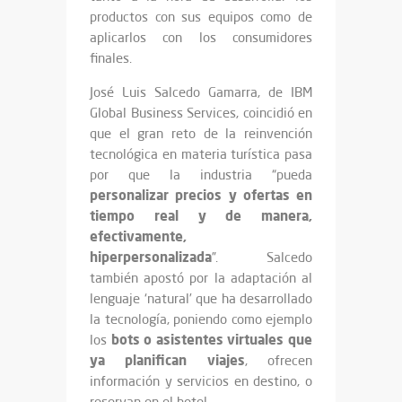
productos con sus equipos como de
aplicarlos con los consumidores
finales.
José Luis Salcedo Gamarra, de IBM
Global Business Services, coincidió en
que el gran reto de la reinvención
tecnológica en materia turística pasa
por que la industria “pueda
personalizar precios y ofertas en
tiempo real y de manera,
efectivamente,
hiperpersonalizada
”. Salcedo
también apostó por la adaptación al
lenguaje ‘natural’ que ha desarrollado
la tecnología, poniendo como ejemplo
bots o asistentes virtuales que
los
ya planifican viajes
, ofrecen
información y servicios en destino, o
reservan en el hotel.