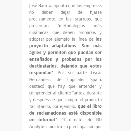
José Barato, apuntó que las empresas
no deben dejar de fijarse
precisamente en las startups, que
presentan “metodologías más
dinámicas que deben probarse, y
los
adoptar por ejemplo la línea de
proyecto adaptativos. Son más
ágiles y permiten que puedan ser
enseñados y probados por los
destinatarios, dejando que estos
respondan
”. Por su parte Oscar
Hernández, de Logicalis Spain,
destacó que hay que entender y
comprender al cliente “antes, durante
y después de que compre el producto
que el libro
facilitando, por ejemplo,
de reclamaciones esté disponible
en Internet
”. El director de BU
Analytics mostró su preocupación por