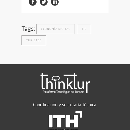
Tags:
ECONOMÍA DIGITAL
TIC
TURISTEC
Coordinación y secretaría técnica: