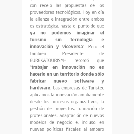
con recelo las propuestas de los
proveedores tecnológicos. Hoy en día
la alianza e integración entre ambos
es estratégica, hasta el punto de que
ya no podemos imaginar el
turismo sin tecnología e
innovación y viceversa
”. Pero el
también Presidente de
EUREKATOURISM+ recordó que
trabajar en innovación no es
“
hacerlo en un territorio donde sólo
fabricar nuevo software y
hardware
. Las empresas de Turistec
aplicamos la innovación ampliamente
desde los procesos organizativos, la
gestión de proyectos, formación de
profesionales, adaptación de nuevos
modelos de negocio e, incluso, en
nuevas políticas fiscales al amparo