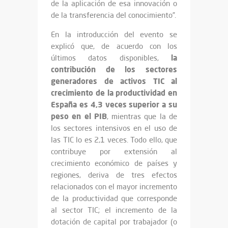
de la aplicación de esa innovación o
de la transferencia del conocimiento”.
En la introducción del evento se
explicó que, de acuerdo con los
la
últimos datos disponibles,
contribución de los sectores
generadores de activos TIC al
crecimiento de la productividad en
España es 4,3 veces superior a su
peso en el PIB
, mientras que la de
los sectores intensivos en el uso de
las TIC lo es 2,1 veces. Todo ello, que
contribuye por extensión al
crecimiento económico de países y
regiones, deriva de tres efectos
relacionados con el mayor incremento
de la productividad que corresponde
al sector TIC; el incremento de la
dotación de capital por trabajador (o