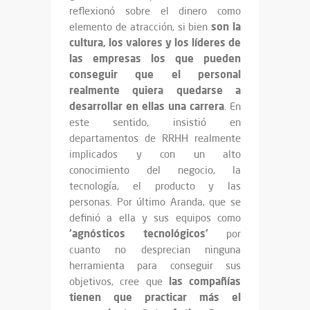
reflexionó sobre el dinero como
son la
elemento de atracción, si bien
cultura, los valores y los líderes de
las empresas los que pueden
conseguir que el personal
realmente quiera quedarse a
desarrollar en ellas una carrera
. En
este sentido, insistió en
departamentos de RRHH realmente
implicados y con un alto
conocimiento del negocio, la
tecnología, el producto y las
personas. Por último Aranda, que se
definió a ella y sus equipos como
‘agnósticos tecnológicos’
por
cuanto no desprecian ninguna
herramienta para conseguir sus
las compañías
objetivos, cree que
tienen que practicar más el