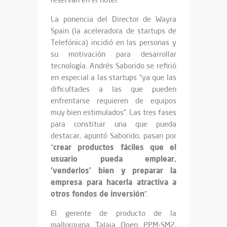
La ponencia del Director de Wayra
Spain (la aceleradora de startups de
Telefónica) incidió en las personas y
su motivación para desarrollar
tecnología. Andrés Saborido se refirió
en especial a las startups “ya que las
dificultades a las que pueden
enfrentarse requieren de equipos
muy bien estimulados”. Las tres fases
para constituir una que pueda
destacar, apuntó Saborido, pasan por
crear productos fáciles que el
“
usuario pueda emplear,
‘venderlos’ bien y preparar la
empresa para hacerla atractiva a
otros fondos de inversión
”.
El gerente de producto de la
mallorquina Talaia Open PPM-SM2,