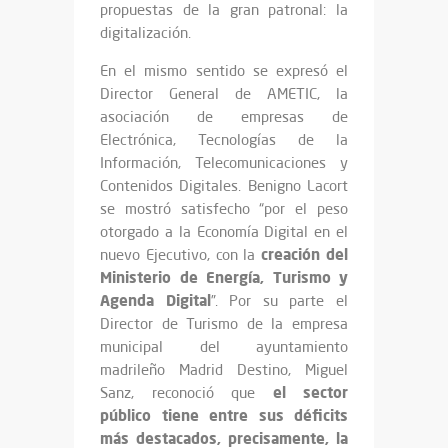
propuestas de la gran patronal: la
digitalización.
En el mismo sentido se expresó el
Director General de AMETIC, la
asociación de empresas de
Electrónica, Tecnologías de la
Información, Telecomunicaciones y
Contenidos Digitales. Benigno Lacort
se mostró satisfecho “por el peso
otorgado a la Economía Digital en el
creación del
nuevo Ejecutivo, con la
Ministerio de Energía, Turismo y
Agenda Digital
”. Por su parte el
Director de Turismo de la empresa
municipal del ayuntamiento
madrileño Madrid Destino, Miguel
el sector
Sanz, reconoció que
público tiene entre sus déficits
más destacados, precisamente, la