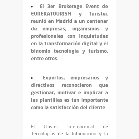
El 3er Brokerage Event de
EUREKATOURISM y Turistec
reunió en Madrid a un centenar
de empresas, organismos y
profesionales con inquietudes
en la transformación digital y el
binomio tecnología y turismo,
entre otros.
Expertos, empresarios y
directivos reconocieron que
gestionar, motivar e implicar a
las plantillas es tan importante
como la satisfacción del cliente
El Cluster Internacional de
Tecnologías de la Información y la