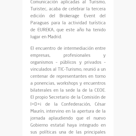
Comunicación aplicadas al Turismo,
Turistec, acaba de celebrar la tercera
edición del Brokerage Event del
Paraguas para la actividad turística
de EUREKA, que este año ha tenido
lugar en Madrid.
El encuentro de intermediación entre
empresas, profesionales y
organismos – públicos y privados –
vinculados al TIC-Turismo, reunió a un
centenar de representantes en torno
a ponencias, workshops y encuentros
bilaterales en la sede la de la CEOE.
El propio Secretario de la Comisión de
I+D+i de la Confederación, César
Maurín, intervino en la apertura de la
jornada aplaudiendo que el nuevo
Gobierno estatal haya integrado en
sus políticas una de las principales