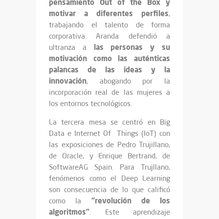
pensamiento Out of the Box y
motivar a diferentes perfiles
,
trabajando el talento de forma
corporativa. Aranda defendió a
las personas y su
ultranza a
motivación como las auténticas
palancas de las ideas y la
innovación
, abogando por la
incorporación real de las mujeres a
los entornos tecnológicos.
La tercera mesa se centró en Big
Data e Internet Of Things (IoT) con
las exposiciones de Pedro Trujillano,
de Oracle, y Enrique Bertrand, de
SoftwareAG Spain. Para Trujllano,
fenómenos como el Deep Learning
son consecuencia de lo que calificó
“revolución de los
como la
algoritmos”
. Este aprendizaje