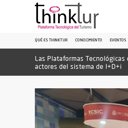
QUÉ ES THINKTUR
CONOCIMIENTO
EVENTOS
Las Plataformas Tecnológicas c
actores del sistema de I+D+i