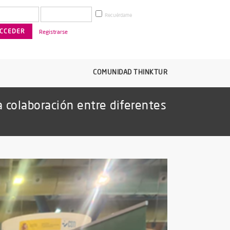
Recuérdame
Registrarse
COMUNIDAD THINKTUR
a colaboración entre diferentes