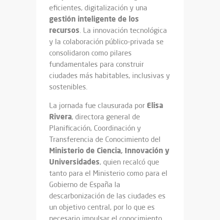
eficientes, digitalización y una
gestión inteligente de los
recursos
. La innovación tecnológica
y la colaboración público-privada se
consolidaron como pilares
fundamentales para construir
ciudades más habitables, inclusivas y
sostenibles.
Elisa
La jornada fue clausurada por
Rivera
, directora general de
Planificación, Coordinación y
Transferencia de Conocimiento del
Ministerio de Ciencia, Innovación y
Universidades
, quien recalcó que
tanto para el Ministerio como para el
Gobierno de España la
descarbonización de las ciudades es
un objetivo central, por lo que es
necesario impulsar el conocimiento