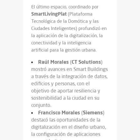
El último espacio, coordinado por
SmartLivingPlat
(Plataforma
Tecnológica de la Domótica y las
Ciudades Inteligentes) profundizó en
la aplicación de la digitalización, la
conectividad y la inteligencia
artificial para la gestión urbana.
Raúl
Morales
CT Solutions
(
)
mostró avances en Smart Buildings
a través de la integración de datos,
edificios y personas, con el
objetivo de aportar resiliencia y
sostenibilidad a la ciudad en su
conjunto.
Francisco Morales
Siemens
(
)
destacó las oportunidades de la
digitalización en el diseño urbano,
la configuración de aplicaciones