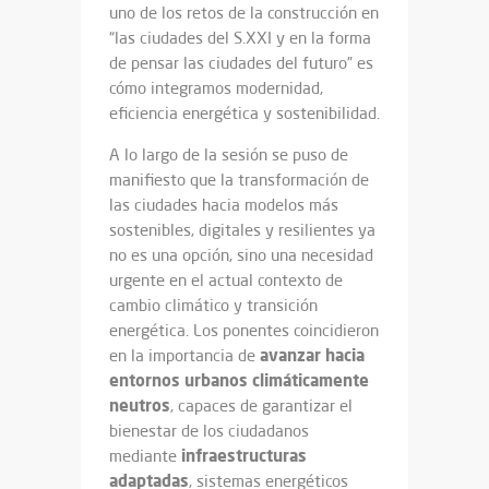
uno de los retos de la construcción en
“las ciudades del S.XXI y en la forma
de pensar las ciudades del futuro” es
cómo integramos modernidad,
eficiencia energética y sostenibilidad.
A lo largo de la sesión se puso de
manifiesto que la transformación de
las ciudades hacia modelos más
sostenibles, digitales y resilientes ya
no es una opción, sino una necesidad
urgente en el actual contexto de
cambio climático y transición
energética. Los ponentes coincidieron
avanzar hacia
en la importancia de
entornos urbanos climáticamente
neutros
, capaces de garantizar el
bienestar de los ciudadanos
infraestructuras
mediante
adaptadas
, sistemas energéticos