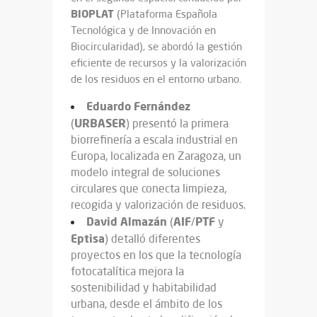
BIOPLAT
(Plataforma Española
Tecnológica y de Innovación en
Biocircularidad), se abordó la gestión
eficiente de recursos y la valorización
de los residuos en el entorno urbano.
Eduardo Fernández
URBASER
(
) presentó la primera
biorrefinería a escala industrial en
Europa, localizada en Zaragoza, un
modelo integral de soluciones
circulares que conecta limpieza,
recogida y valorización de residuos.
David
Almazán
AIF
PTF
(
/
y
Eptisa
) detalló diferentes
proyectos en los que la tecnología
fotocatalítica mejora la
sostenibilidad y habitabilidad
urbana, desde el ámbito de los