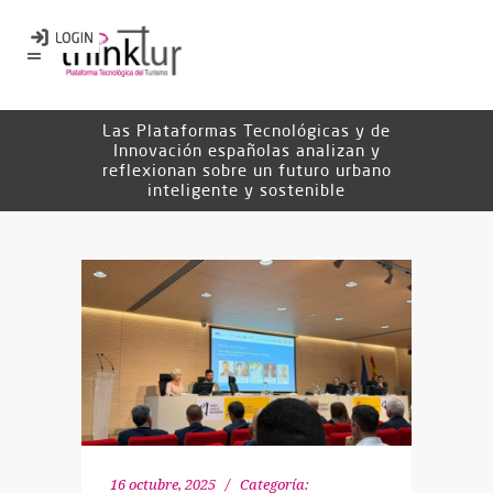
Las Plataformas Tecnológicas y de
Innovación españolas analizan y
reflexionan sobre un futuro urbano
inteligente y sostenible
16 octubre, 2025
Categoría: