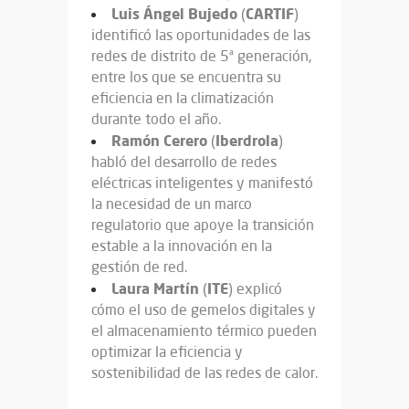
Luis
Ángel
Bujedo
CARTIF
(
)
identificó las oportunidades de las
redes de distrito de 5ª generación,
entre los que se encuentra su
eficiencia en la climatización
durante todo el año.
Ramón Cerero
Iberdrola
(
)
habló del desarrollo de redes
eléctricas inteligentes y manifestó
la necesidad de un marco
regulatorio que apoye la transición
estable a la innovación en la
gestión de red.
Laura Martín
ITE
(
) explicó
cómo el uso de gemelos digitales y
el almacenamiento térmico pueden
optimizar la eficiencia y
sostenibilidad de las redes de calor.