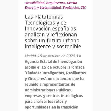
Accesibilidad
,
Arquitectura, Diseño
,
Energía y Sostenibilidad
,
Tendencias
,
TIC
Las Plataformas
Tecnológicas y de
Innovación españolas
analizan y reflexionan
sobre un futuro urbano
inteligente y sostenible
La
Madrid, 16 de octubre de 2025.
Agencia Estatal de Investigación
acogió el 15 de octubre la jornada
‘Ciudades Inteligentes, Resilientes
y Circulares’, un encuentro que ha
reunido a representantes de
Administraciones Públicas,
empresas y centros tecnológicos
para analizar los retos y
oportunidades en la transición