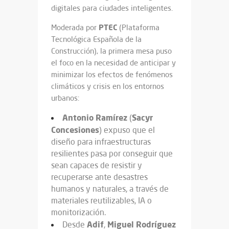
digitales para ciudades inteligentes.
PTEC
Moderada por
(Plataforma
Tecnológica Española de la
Construcción), la primera mesa puso
el foco en la necesidad de anticipar y
minimizar los efectos de fenómenos
climáticos y crisis en los entornos
urbanos:
Antonio Ramírez
Sacyr
(
Concesiones
) expuso que el
diseño para infraestructuras
resilientes pasa por conseguir que
sean capaces de resistir y
recuperarse ante desastres
humanos y naturales, a través de
materiales reutilizables, IA o
monitorización.
Adif
Miguel
Rodríguez
Desde
,