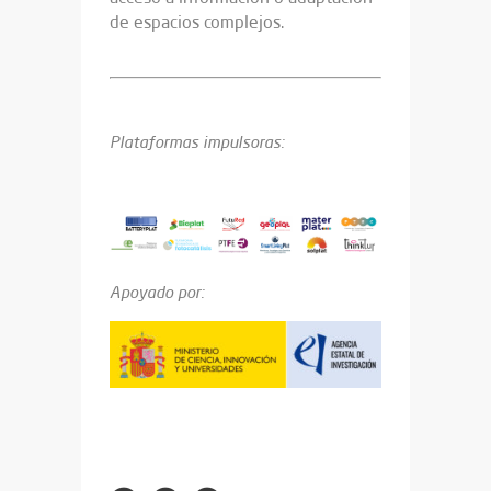
de espacios complejos.
Plataformas impulsoras:
Apoyado por: