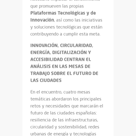
que promueven las propias
Plataformas Tecnológicas y de
Innovación
, así como las iniciativas
y soluciones tecnológicas que están
contribuyendo a cumplir esta meta.
INNOVACIÓN, CIRCULARIDAD,
ENERGÍA, DIGITALIZACIÓN Y
ACCESIBILIDAD CENTRAN EL
ANÁLISIS EN LAS MESAS DE
TRABAJO SOBRE EL FUTURO DE
LAS CIUDADES
En el encuentro, cuatro mesas
temáticas abordaron los principales
retos y necesidades que marcarán el
futuro de las ciudades españolas:
resiliencia de las infraestructuras,
circularidad y sostenibilidad, redes
urbanas de energía y tecnologías