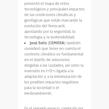
presentó el mapa de retos
tecnológicos y principales impactos
de las condiciones climáticas y
geológicas que están marcando la
evolución del ferrocarril,
apostando por la seguridad, la
tecnología y la sostenibilidad.
José Solís
CEMOSA
(
) también
consideró que tener en cuenta el
contexto climático es fundamental
en el diseño de soluciones
dirigidas a las ciudades, así como la
inversión en I+D+i ligada a la
adaptación y a la minimización de
los posibles impactos negativos
para la sociedad o el
medioambiente.
En el segundo espacio, conducido por