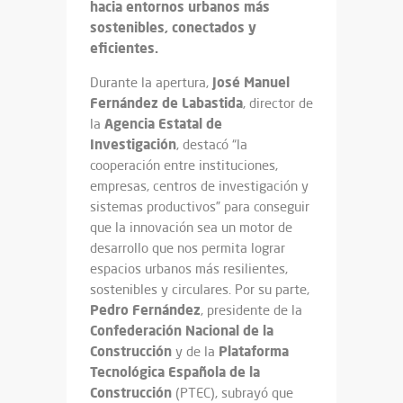
hacia entornos urbanos más
sostenibles, conectados y
eficientes.
José Manuel
Durante la apertura,
Fernández de Labastida
, director de
Agencia
Estatal
de
la
Investigación
, destacó “la
cooperación entre instituciones,
empresas, centros de investigación y
sistemas productivos” para conseguir
que la innovación sea un motor de
desarrollo que nos permita lograr
espacios urbanos más resilientes,
sostenibles y circulares. Por su parte,
Pedro
Fernández
, presidente de la
Confederación Nacional de la
Construcción
Plataforma
y de la
Tecnológica Española de la
Construcción
(PTEC), subrayó que