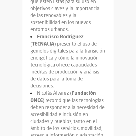
que estén listas para su uso en
objetivos claves y la importancia
de las renovables y la
sostenibilidad en los nuevos
entornos urbanos.
Francisco
Rodríguez
TECNALIA
(
) presentó el uso de
gemelos digitales para la transición
energética y cómo la innovación
tecnológica ofrece capacidades
inéditas de producción y análisis
de datos para la toma de
decisiones.
Fundación
Nicolás Álvarez (
ONCE
) recordó que las tecnologías
deben responder a la necesidad de
accesibilidad e inclusión en
ciudades y pueblos, tanto en el
ámbito de los servicios, movilidad,
acceso a información o adaptación