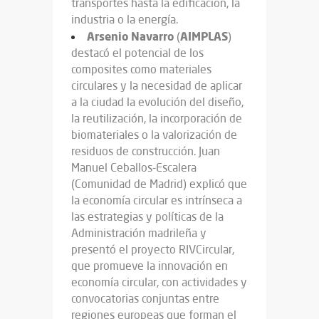
transportes hasta la edificación, la
industria o la energía.
Arsenio
Navarro
AIMPLAS
(
)
destacó el potencial de los
composites como materiales
circulares y la necesidad de aplicar
a la ciudad la evolución del diseño,
la reutilización, la incorporación de
biomateriales o la valorización de
residuos de construcción. Juan
Manuel Ceballos-Escalera
(Comunidad de Madrid) explicó que
la economía circular es intrínseca a
las estrategias y políticas de la
Administración madrileña y
presentó el proyecto RIVCircular,
que promueve la innovación en
economía circular, con actividades y
convocatorias conjuntas entre
regiones europeas que forman el