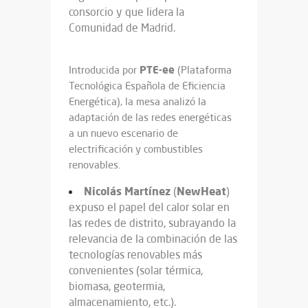
consorcio y que lidera la
Comunidad de Madrid.
PTE-ee
Introducida por
(Plataforma
Tecnológica Española de Eficiencia
Energética), la mesa analizó la
adaptación de las redes energéticas
a un nuevo escenario de
electrificación y combustibles
renovables.
Nicolás Martínez
NewHeat
(
)
expuso el papel del calor solar en
las redes de distrito, subrayando la
relevancia de la combinación de las
tecnologías renovables más
convenientes (solar térmica,
biomasa, geotermia,
almacenamiento, etc.).