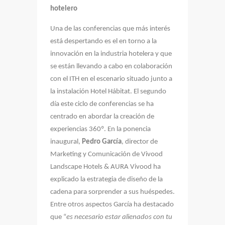
hotelero
Una de las conferencias que más interés
está despertando es el en torno a la
innovación en la industria hotelera y que
se están llevando a cabo en colaboración
con el ITH en el escenario situado junto a
la instalación Hotel Hábitat. El segundo
día este ciclo de conferencias se ha
centrado en abordar la creación de
experiencias 360º. En la ponencia
inaugural,
Pedro García
, director de
Marketing y Comunicación de Vivood
Landscape Hotels & AURA Vivood ha
explicado la estrategia de diseño de la
cadena para sorprender a sus huéspedes.
Entre otros aspectos García ha destacado
que “
es necesario estar alienados con tu