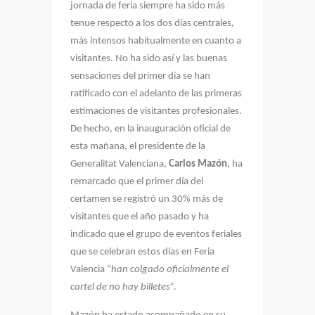
jornada de feria siempre ha sido más
tenue respecto a los dos días centrales,
más intensos habitualmente en cuanto a
visitantes. No ha sido así y las buenas
sensaciones del primer día se han
ratificado con el adelanto de las primeras
estimaciones de visitantes profesionales.
De hecho, en la inauguración oficial de
esta mañana, el presidente de la
Generalitat Valenciana,
Carlos Mazón
, ha
remarcado que el primer día del
certamen se registró un 30% más de
visitantes que el año pasado y ha
indicado que el grupo de eventos feriales
que se celebran estos días en Feria
Valencia “
han colgado oficialmente el
cartel de no hay billetes”.