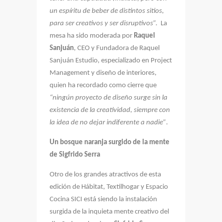
un espíritu de beber de distintos sitios,
para ser creativos y ser disruptivos”.
La
mesa ha sido moderada por
Raquel
Sanjuán
, CEO y Fundadora de Raquel
Sanjuán Estudio, especializado en Project
Management y diseño de interiores,
quien ha recordado como cierre que
“ningún proyecto de diseño surge sin la
existencia de la creatividad, siempre con
la idea de no dejar indiferente a nadie”
.
Un bosque naranja surgido de la mente
de Sigfrido Serra
Otro de los grandes atractivos de esta
edición de Hábitat, Textilhogar y Espacio
Cocina SICI está siendo la instalación
surgida de la inquieta mente creativo del