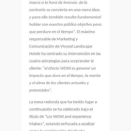
marca a la hora de innovar, de lo
contrario se convierte en una mera idea,
y para ello también resulta fundamental
hablar con nuestro público objetivo para
que perdure en el tiempo”.
El máximo
responsable de Marketing y
Comunicación de Vivood Landscape
Hotels ha centrado su intervención en las
cuatro estrategias para sorprender el
cliente:
“el efecto WOW es generar un
impacto que dure en el tiempo, la mente
y el alma de los clientes actuales y
potenciales”.
La mesa redonda que ha tenido lugar a
continuación se ha celebrado bajo el
título de “Los WOW and experience
Makers”, estando enfocada a analizar