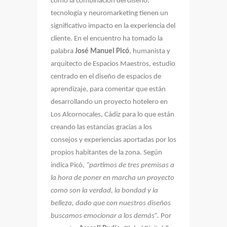
como la combinación del diseño,
tecnología y neuromarketing tienen un
significativo impacto en la experiencia del
cliente. En el encuentro ha tomado la
palabra
José Manuel Picó
, humanista y
arquitecto de Espacios Maestros, estudio
centrado en el diseño de espacios de
aprendizaje, para comentar que están
desarrollando un proyecto hotelero en
Los Alcornocales, Cádiz para lo que están
creando las estancias gracias a los
consejos y experiencias aportadas por los
propios habitantes de la zona. Según
indica Picó,
“partimos de tres premisas a
la hora de poner en marcha un proyecto
como son la verdad, la bondad y la
belleza, dado que con nuestros diseños
buscamos emocionar a los demás”.
Por