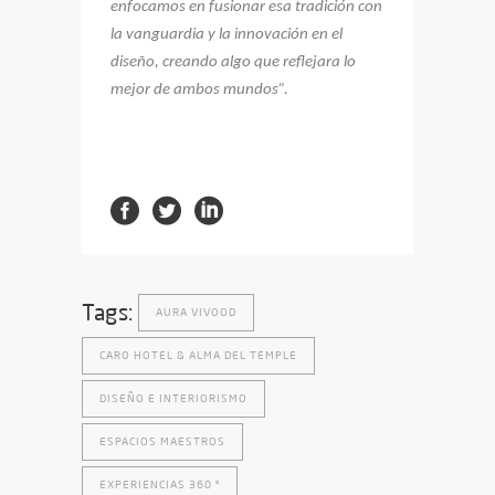
enfocamos en fusionar esa tradición con
la vanguardia y la innovación en el
diseño, creando algo que reflejara lo
mejor de ambos mundos”.
Tags:
AURA VIVOOD
CARO HOTEL & ALMA DEL TEMPLE
DISEÑO E INTERIORISMO
ESPACIOS MAESTROS
EXPERIENCIAS 360 º