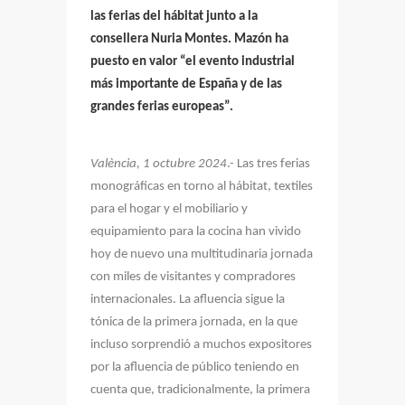
las ferias del hábitat junto a la
consellera Nuria Montes. Mazón ha
puesto en valor “el evento industrial
más importante de España y de las
grandes ferias europeas”.
València, 1 octubre 2024
.- Las tres ferias
monográficas en torno al hábitat, textiles
para el hogar y el mobiliario y
equipamiento para la cocina han vivido
hoy de nuevo una multitudinaria jornada
con miles de visitantes y compradores
internacionales. La afluencia sigue la
tónica de la primera jornada, en la que
incluso sorprendió a muchos expositores
por la afluencia de público teniendo en
cuenta que, tradicionalmente, la primera