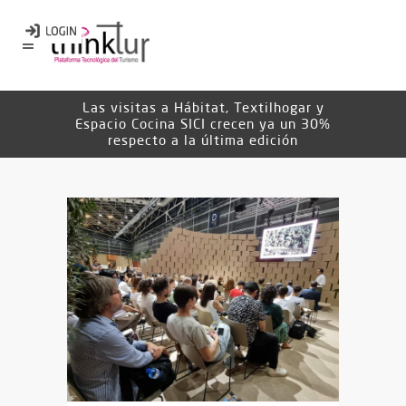
Las visitas a Hábitat, Textilhogar y
Espacio Cocina SICI crecen ya un 30%
respecto a la última edición