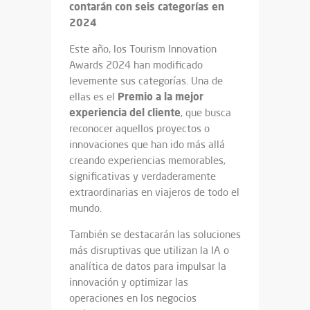
contarán con seis categorías en
2024
Este año, los Tourism Innovation
Awards 2024 han modificado
levemente sus categorías. Una de
Premio
a la mejor
ellas es el
experiencia
del cliente
, que busca
reconocer aquellos proyectos o
innovaciones que han ido más allá
creando experiencias memorables,
significativas y verdaderamente
extraordinarias en viajeros de todo el
mundo.
También se destacarán las soluciones
más disruptivas que utilizan la IA o
analítica de datos para impulsar la
innovación y optimizar las
operaciones en los negocios