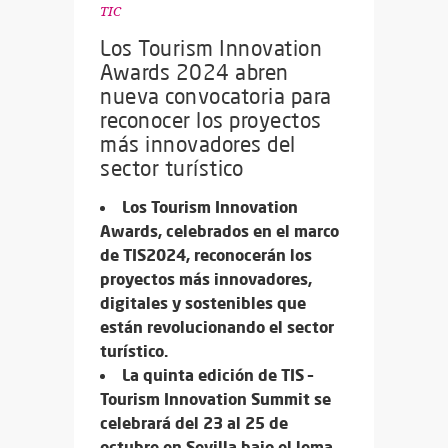
TIC
Los Tourism Innovation
Awards 2024 abren
nueva convocatoria para
reconocer los proyectos
más innovadores del
sector turístico
Los Tourism Innovation
Awards, celebrados en el marco
de TIS2024, reconocerán los
proyectos más innovadores,
digitales y sostenibles que
están revolucionando el sector
turístico.
La quinta edición de TIS –
Tourism Innovation Summit se
celebrará del 23 al 25 de
octubre en Sevilla bajo el lema