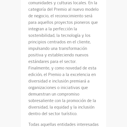
comunidades y culturas locales. En la
categoría del Premio al nuevo modelo
de negocio, el reconocimiento será
para aquellos proyectos pioneros que
integran a la perfección la
sostenibilidad, la tecnología y los
principios centrados en el cliente,
impulsando una transformación
positiva y estableciendo nuevos
estándares para el sector.
Finalmente, y como novedad de esta
edición, el Premio a la excelencia en
diversidad e inclusión premiará a
organizaciones o iniciativas que
demuestran un compromiso
sobresaliente con la promoción de la
diversidad, la equidad y la inclusión
dentro del sector turístico.
Todas aquellas entidades interesadas