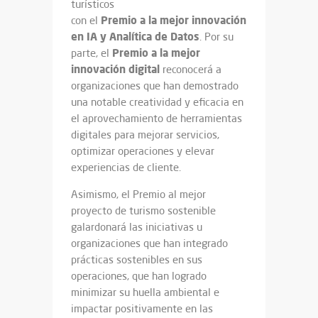
turísticos
Premio a la mejor innovación
con el
en IA y Analítica de Datos
. Por su
Premio a la mejor
parte, el
innovación digital
reconocerá a
organizaciones que han demostrado
una notable creatividad y eficacia en
el aprovechamiento de herramientas
digitales para mejorar servicios,
optimizar operaciones y elevar
experiencias de cliente.
Asimismo, el Premio al mejor
proyecto de turismo sostenible
galardonará las iniciativas u
organizaciones que han integrado
prácticas sostenibles en sus
operaciones, que han logrado
minimizar su huella ambiental e
impactar positivamente en las