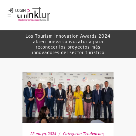
Los Tourism Innovation Awards 2024
abren nueva convocatoria para
reconocer los proyectos más
innovadores del sector turístico
23 mayo, 2024
Categoría:
Tendencias
,