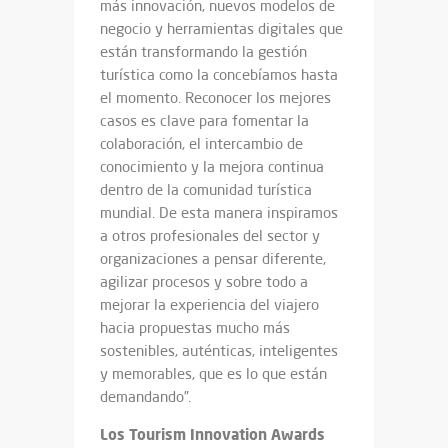
más innovación, nuevos modelos de
negocio y herramientas digitales que
están transformando la gestión
turística como la concebíamos hasta
el momento. Reconocer los mejores
casos es clave para fomentar la
colaboración, el intercambio de
conocimiento y la mejora continua
dentro de la comunidad turística
mundial. De esta manera inspiramos
a otros profesionales del sector y
organizaciones a pensar diferente,
agilizar procesos y sobre todo a
mejorar la experiencia del viajero
hacia propuestas mucho más
sostenibles, auténticas, inteligentes
y memorables, que es lo que están
demandando”.
Los Tourism Innovation Awards