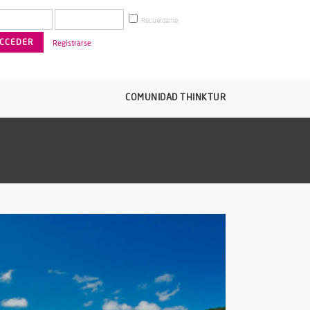
Recuérdame
Registrarse
COMUNIDAD THINKTUR