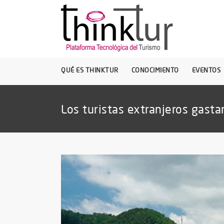
QUÉ ES THINKTUR
CONOCIMIENTO
EVENTOS
Los turistas extranjeros gast