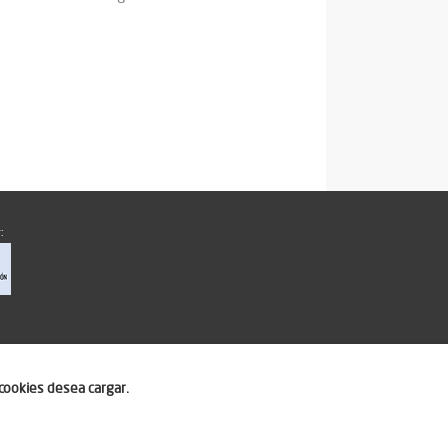
:
cookies desea cargar.