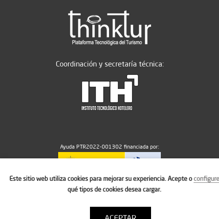
Coordinación y secretaría técnica:
Ayuda PTR2022-001302 financiada por:
Este sitio web utiliza cookies para mejorar su experiencia. Acepte o
configur
MICIU/AEI/10.13039/501100011033
qué tipos de cookies desea cargar.
ACEPTAR