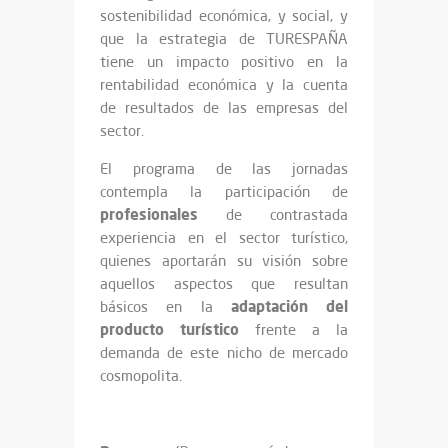
sostenibilidad económica, y social, y
que la estrategia de TURESPAÑA
tiene un impacto positivo en la
rentabilidad económica y la cuenta
de resultados de las empresas del
sector.
El programa de las jornadas
contempla la participación de
profesionales
de contrastada
experiencia en el sector turístico,
quienes aportarán su visión sobre
aquellos aspectos que resultan
adaptación del
básicos en la
producto turístico
frente a la
demanda de este nicho de mercado
cosmopolita.