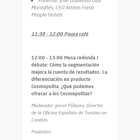
Ponente: José Guillermo Díaz
Montañés; CEO Artiem Fresh
People Hotels
11:30 – 12:00 Pausa café
12:00 – 13:00 Mesa redonda /
debate: Cómo la segmentación
mejora la cuenta de resultados. La
diferenciación en producto
Cosmopolita. ¿Qué podemos
ofrecer a los Cosmopolitas?
Moderador: Javier Piñanes; Director
de la Oficina Española de Turismo en
Londres
Ponentes: