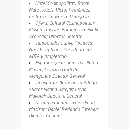
Hotel Cosmopolitan: Room
Mate Hotels; Víctor Fernández
Cintrano; Consejero Delegado
Oferta Cultural Cosmopolitan:
Museo Thyssen Bornemisza; Evelio
Acevedo; Director-Gerente
Turoperador Sunvil Holidays;
Noel Josephines, Presidente de
ABTA y propietario
Espacios gastronómicos: Platea
Madrid; Gonzalo Hurtado
Aranguren; Director General
Transporte: Aeropuerto Adolfo
Suarez Madrid Barajas; Elena
Mayoral; Directora General
Diseño experiencia del cliente:
Madison; Daniel Redondo Esteban;
Director General