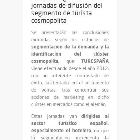
jornadas de difusión del
segmento de turista
cosmopolita
Se presentarán las conclusiones
extraídas según los estudios de
segmentación de la demanda y la
identificación del clúster
cosmopolita
TURESPAÑA
, que
viene efectuando desde el año 2012,
con un referente contrastado de
éxito, sustentado en el incremento
de ventas, tras concentrar sus
acciones de marketing en dicho
clúster en mercados como el alemán.
dirigidas al
Estas jornadas van
sector turístico español,
especialmente el hotelero
, en que
la segmentación incrementa la