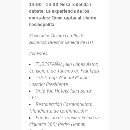
13:00 – 14:00 Mesa redonda /
debate: La experiencia de los
mercados: Cómo captar al cliente
Cosmopolita
Moderador: Álvaro Carrillo de
Albornoz; Director General de ITH
Ponentes:
TURESPAÑA: Julio López Astor;
Consejero de Turismo en Frankfurt
TSS Group: Manuel Molina
Lozano; Presidente
Only You Hotels; Juan Serra;
CEO
Restauración Cosmopolitan:
*Pendiente de confirmación*
Fundación de Turismo Palma de
Mallorca 365; Pedro Homar;