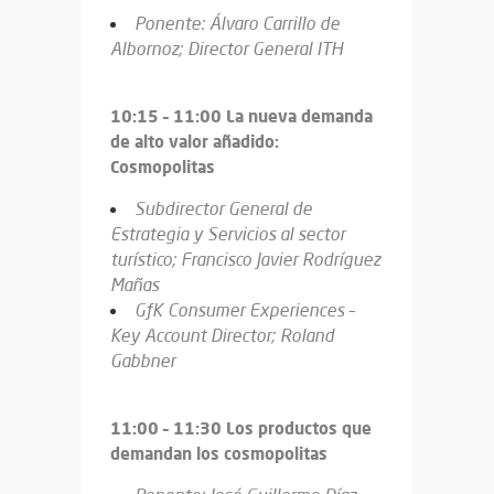
Ponente: Álvaro Carrillo de
Albornoz; Director General ITH
10:15 – 11:00 La nueva demanda
de alto valor añadido:
Cosmopolitas
Subdirector General de
Estrategia y Servicios al sector
turístico; Francisco Javier Rodríguez
Mañas
GfK Consumer Experiences –
Key Account Director; Roland
Gabbner
11:00 – 11:30 Los productos que
demandan los cosmopolitas