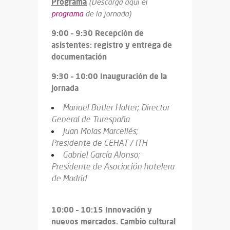
Programa
(Descarga aquí el
programa
de la jornada)
9:00 – 9:30 Recepción de
asistentes: registro y entrega de
documentación
9:30 – 10:00 Inauguración de la
jornada
Manuel Butler Halter; Director
General de Turespaña
Juan Molas Marcellés;
Presidente de CEHAT / ITH
Gabriel García Alonso;
Presidente de Asociación hotelera
de Madrid
10:00 – 10:15 Innovación y
nuevos mercados. Cambio cultural