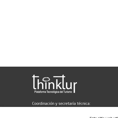
Coordinación y secretaría técnica: