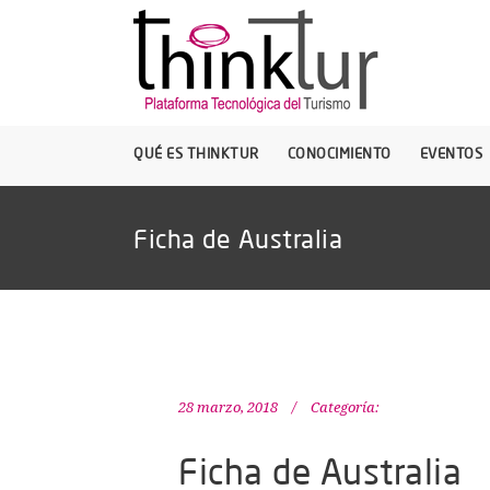
QUÉ ES THINKTUR
CONOCIMIENTO
EVENTOS
Ficha de Australia
28 marzo, 2018
Categoría:
Ficha de Australia