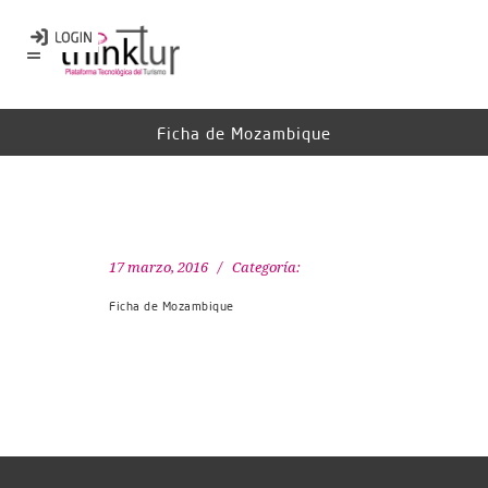
Ficha de Mozambique
17 marzo, 2016
Categoría:
Ficha de Mozambique