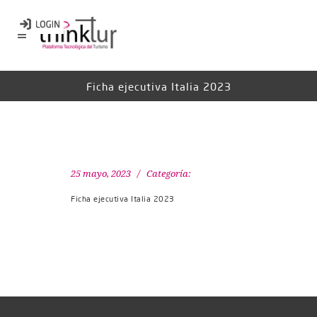
Ficha ejecutiva Italia 2023
25 mayo, 2023
Categoría:
Ficha ejecutiva Italia 2023