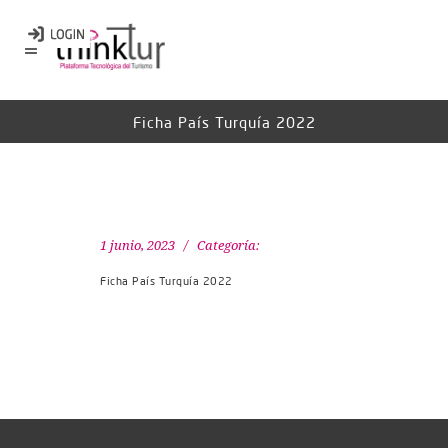
Ficha País Turquía 2022
1 junio, 2023
Categoría:
Ficha País Turquía 2022