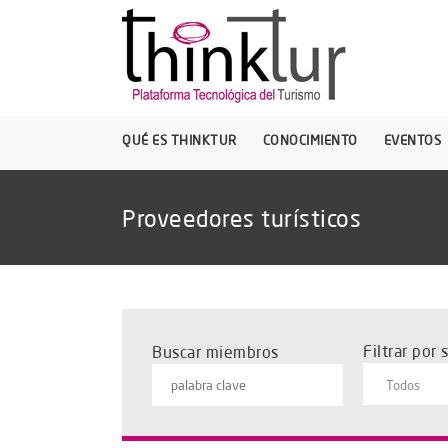
QUÉ ES THINKTUR
CONOCIMIENTO
EVENTOS
Proveedores turísticos
Filtrar por 
Buscar miembros