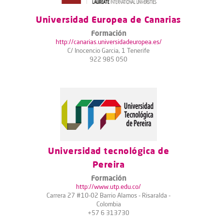
Universidad Europea de Canarias
Formación
http://canarias.universidadeuropea.es/
C/ Inocencio Garcia, 1 Tenerife
922 985 050
Universidad tecnológica de
Pereira
Formación
http://www.utp.edu.co/
Carrera 27 #10-02 Barrio Alamos - Risaralda -
Colombia
+57 6 313730