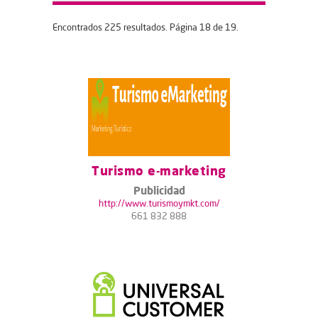
Encontrados 225 resultados. Página 18 de 19.
Turismo e-marketing
Publicidad
http://www.turismoymkt.com/
661 832 888