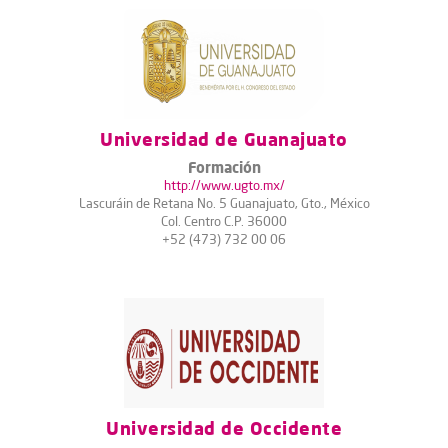
Universidad de Guanajuato
Formación
http://www.ugto.mx/
Lascuráin de Retana No. 5 Guanajuato, Gto., México
Col. Centro C.P. 36000
+52 (473) 732 00 06
Universidad de Occidente