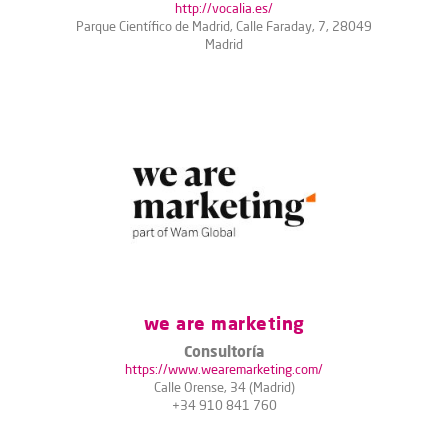
http://vocalia.es/
Parque Científico de Madrid, Calle Faraday, 7, 28049
Madrid
we are marketing
Consultoría
https://www.wearemarketing.com/
Calle Orense, 34 (Madrid)
+34 910 841 760