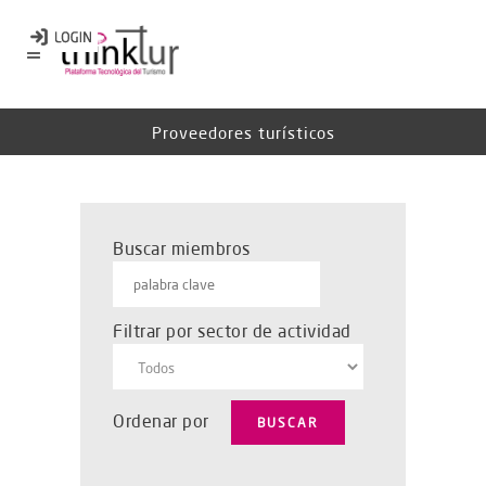
Proveedores turísticos
Buscar miembros
Filtrar por sector de actividad
Ordenar por