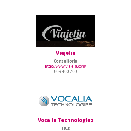
Viajelia
Consultoría
http://www.viajelia.com/
609 400 700
Vocalia Technologies
TICs