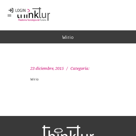
Wirio
23 diciembre, 2015
Categoría:
Wirio