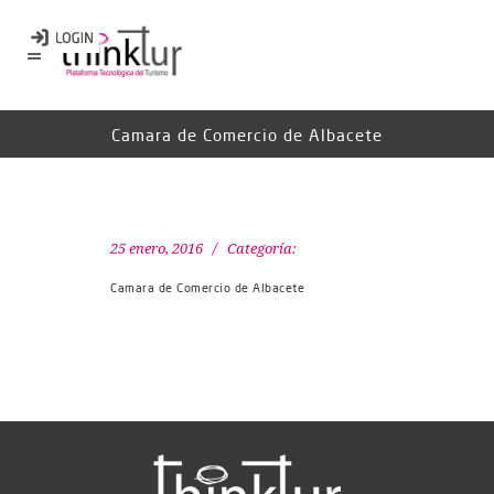
Camara de Comercio de Albacete
25 enero, 2016
Categoría:
Camara de Comercio de Albacete