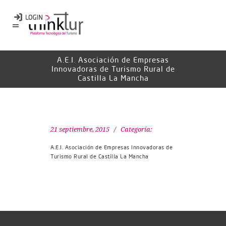
A.E.I. Asociación de Empresas
Innovadoras de Turismo Rural de
Castilla La Mancha
21 septiembre, 2015
Categoría:
A.E.I. Asociación de Empresas Innovadoras de
Turismo Rural de Castilla La Mancha