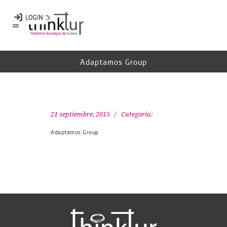
Adaptamos Group
21 septiembre, 2015
Categoría:
Adaptamos Group