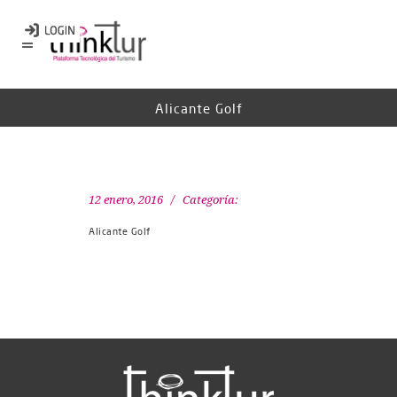
Alicante Golf
12 enero, 2016
Categoría:
Alicante Golf