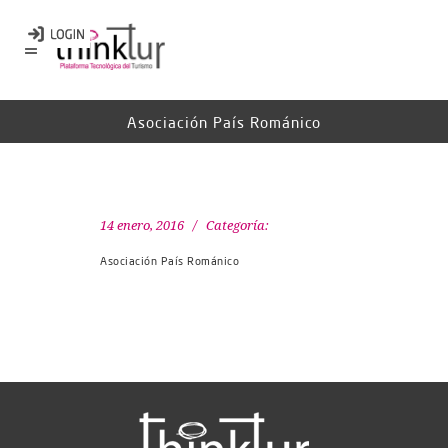
Asociación País Románico
14 enero, 2016
Categoría:
Asociación País Románico