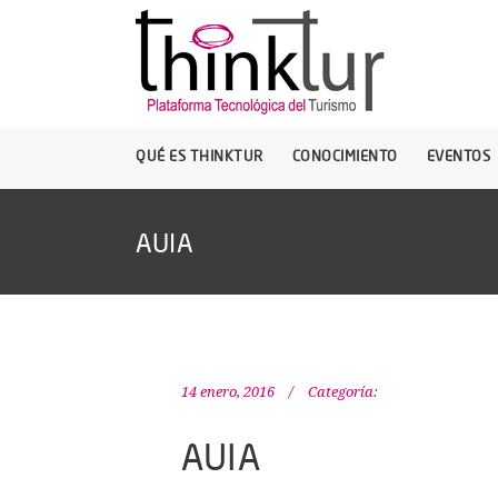
QUÉ ES THINKTUR
CONOCIMIENTO
EVENTOS
AUIA
14 enero, 2016
Categoría:
AUIA