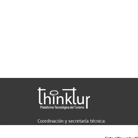
Coordinación y secretaría técnica: