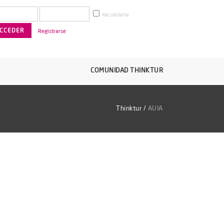
Recuérdame
Registrarse
COMUNIDAD THINKTUR
Thinktur
/
AUIA