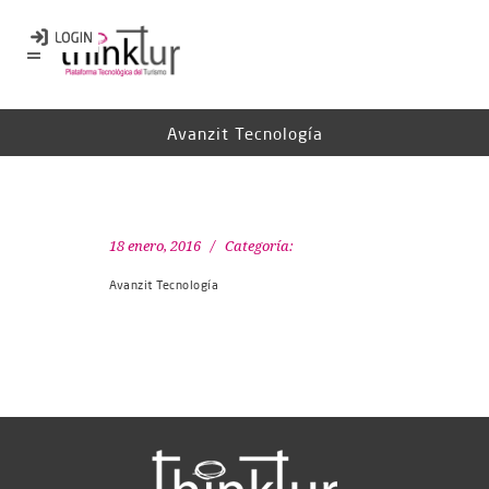
Avanzit Tecnología
18 enero, 2016
Categoría:
Avanzit Tecnología