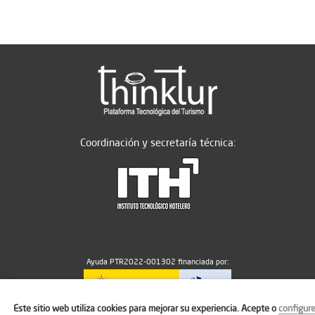
Coordinación y secretaría técnica:
Ayuda PTR2022-001302 financiada por:
Este sitio web utiliza cookies para mejorar su experiencia. Acepte o
configur
MICIU/AEI/10.13039/501100011033