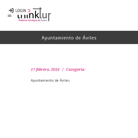
Ayuntamiento de Áviles
17 febrero, 2016
Categoría:
Ayuntamiento de Áviles